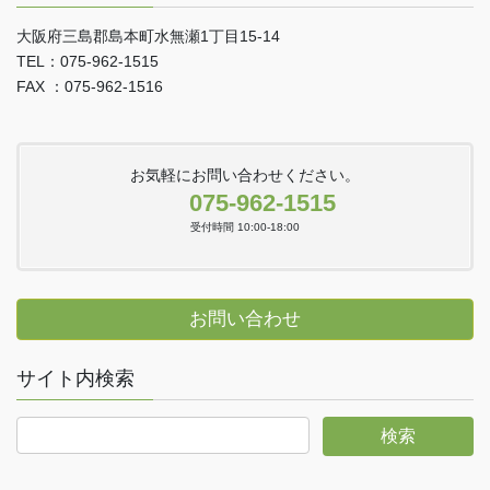
大阪府三島郡島本町水無瀬1丁目15-14
TEL：075-962-1515
FAX ：075-962-1516
お気軽にお問い合わせください。
075-962-1515
受付時間 10:00-18:00
お問い合わせ
サイト内検索