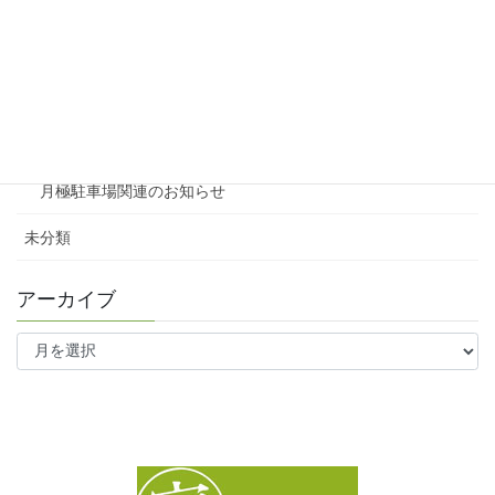
賃貸
テナント
ファミリー向け
ワンルーム
月極駐車場関連のお知らせ
未分類
アーカイブ
ア
ー
カ
イ
ブ