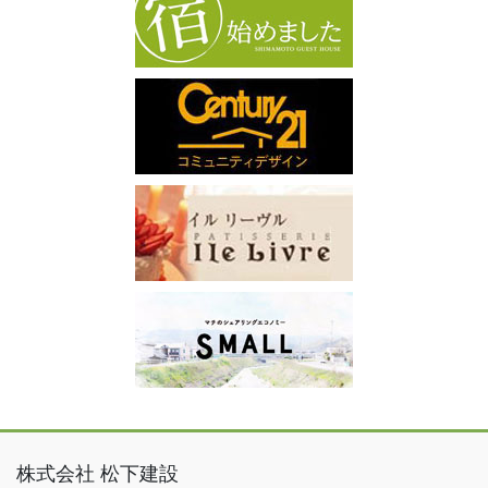
株式会社 松下建設