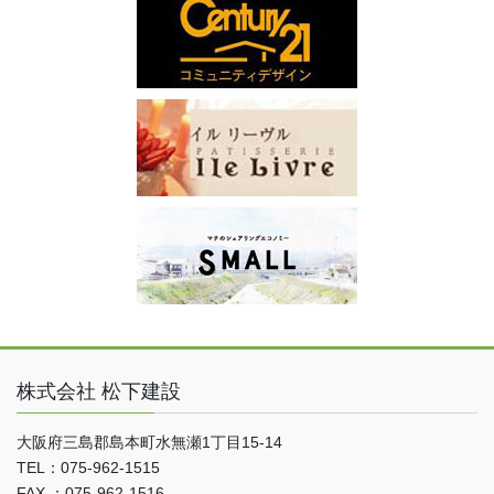
株式会社 松下建設
大阪府三島郡島本町水無瀬1丁目15-14
TEL：075-962-1515
FAX ：075-962-1516