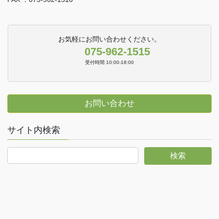
お気軽にお問い合わせください。
075-962-1515
受付時間 10:00-18:00
お問い合わせ
サイト内検索