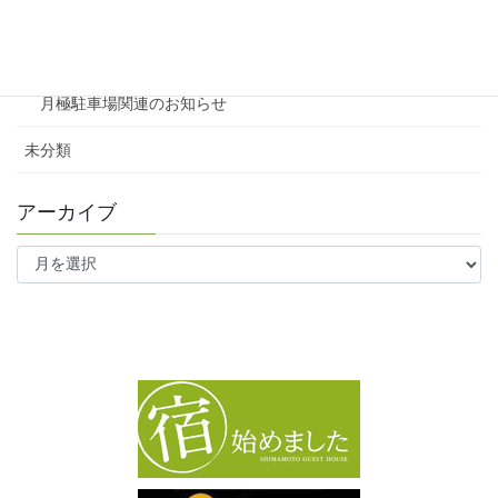
ファミリー向け
ワンルーム
月極駐車場関連のお知らせ
未分類
アーカイブ
ア
ー
カ
イ
ブ