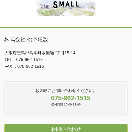
株式会社 松下建設
大阪府三島郡島本町水無瀬1丁目15-14
TEL：075-962-1515
FAX ：075-962-1516
お気軽にお問い合わせください。
075-962-1515
受付時間 10:00-18:00
お問い合わせ