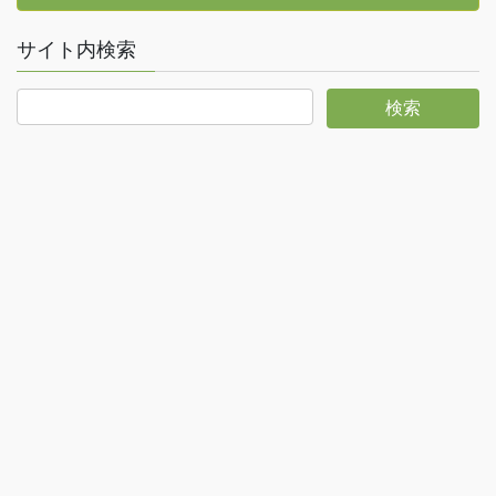
サイト内検索