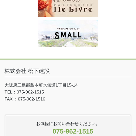
株式会社 松下建設
大阪府三島郡島本町水無瀬1丁目15-14
TEL：075-962-1515
FAX ：075-962-1516
お気軽にお問い合わせください。
075-962-1515