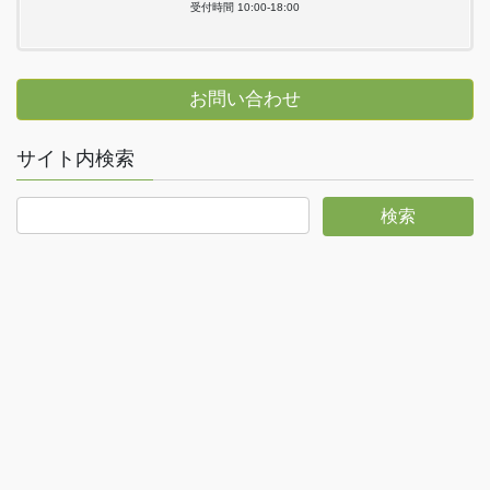
受付時間 10:00-18:00
お問い合わせ
サイト内検索