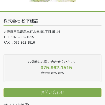
株式会社 松下建設
大阪府三島郡島本町水無瀬1丁目15-14
TEL：075-962-1515
FAX ：075-962-1516
お気軽にお問い合わせください。
075-962-1515
受付時間 10:00-18:00
お問い合わせ