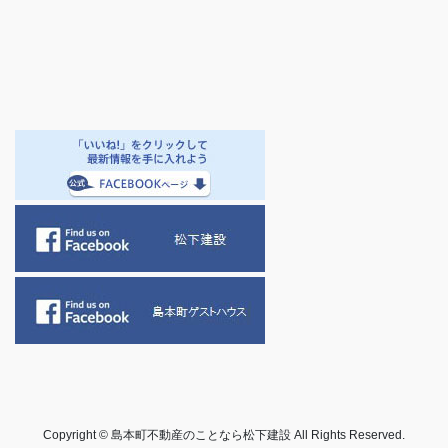
Copyright © 島本町不動産のことなら松下建設 All Rights Reserved.