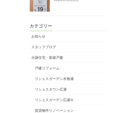
カテゴリー
お知らせ
スタッフブログ
分譲住宅・新築戸建
戸建リフォーム
リシェスガーデン水無瀬
リシェスタウン広瀬
リシェスガーデン広瀬Ⅲ
賃貸物件リノベーション