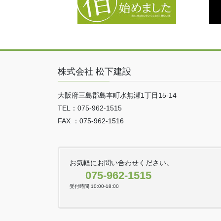
株式会社 松下建設
大阪府三島郡島本町水無瀬1丁目15-14
TEL：075-962-1515
FAX ：075-962-1516
お気軽にお問い合わせください。
075-962-1515
受付時間 10:00-18:00