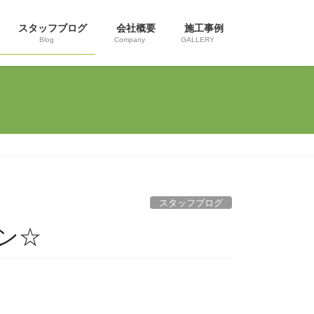
スタッフブログ
会社概要
施工事例
Blog
Company
GALLERY
スタッフブログ
ン☆