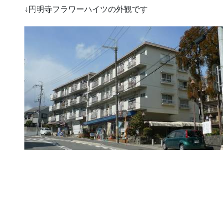
↓円明寺フラワーハイツの外観です