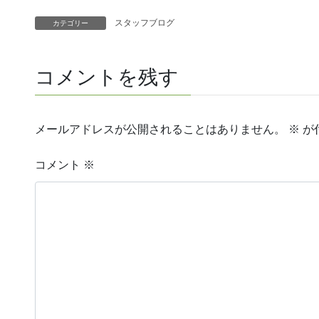
スタッフブログ
カテゴリー
コメントを残す
メールアドレスが公開されることはありません。
※
が
コメント
※