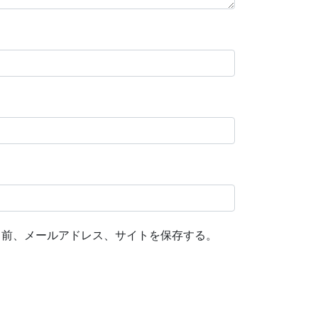
名前、メールアドレス、サイトを保存する。