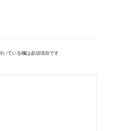
付いている欄は必須項目です