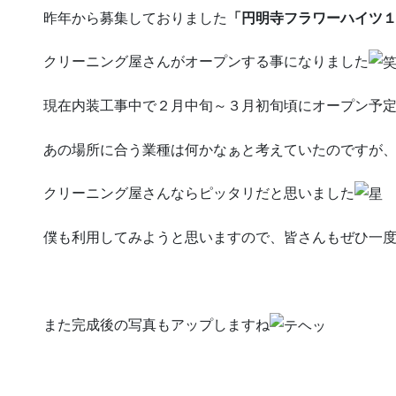
昨年から募集しておりました
「円明寺フラワーハイツ
クリーニング屋さんがオープンする事になりました
現在内装工事中で２月中旬～３月初旬頃にオープン予
あの場所に合う業種は何かなぁと考えていたのですが
クリーニング屋さんならピッタリだと思いました
僕も利用してみようと思いますので、皆さんもぜひ一
また完成後の写真もアップしますね