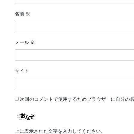
名前
※
メール
※
サイト
次回のコメントで使用するためブラウザーに自分の
上に表示された文字を入力してください。