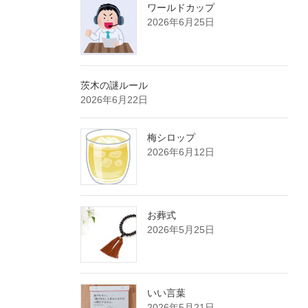
ワールドカップ
2026年6月25日
茨木の謎ルール
2026年6月22日
梅シロップ
2026年6月12日
お葬式
2026年5月25日
いい言葉
2026年5月21日