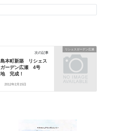
リシェスガーデン広瀬
次の記事
島本町新築 リシェス
ガーデン広瀬 4号
地 完成！
2012年2月15日