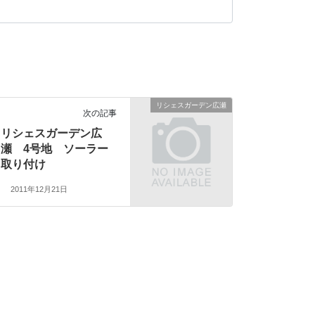
リシェスガーデン広瀬
次の記事
リシェスガーデン広
瀬 4号地 ソーラー
取り付け
2011年12月21日