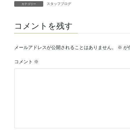
スタッフブログ
カテゴリー
コメントを残す
メールアドレスが公開されることはありません。
※
が
コメント
※