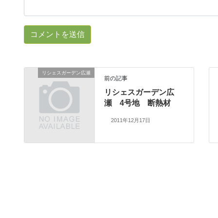
リシェスガーデン広瀬
前の記事
リシェスガーデン広
瀬 4号地 断熱材
2011年12月17日