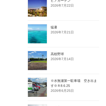
ビアガーデン
2026年7月22日
猛暑
2026年7月21日
高校野球
2026年7月14日
※水無瀬第一駐車場 空き出ま
す※Ｒ8.6.25
2026年6月25日