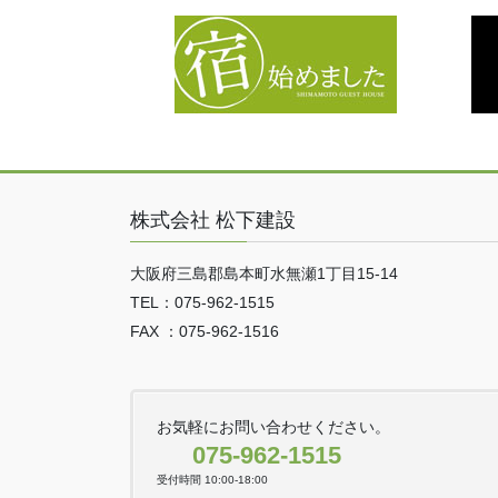
株式会社 松下建設
大阪府三島郡島本町水無瀬1丁目15-14
TEL：075-962-1515
FAX ：075-962-1516
お気軽にお問い合わせください。
075-962-1515
受付時間 10:00-18:00