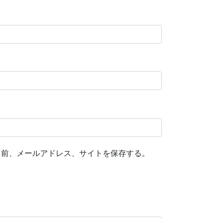
名前、メールアドレス、サイトを保存する。