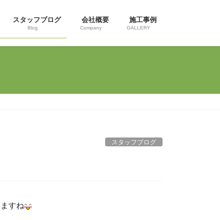
スタッフブログ
会社概要
施工事例
Blog
Company
GALLERY
スタッフブログ
りますね