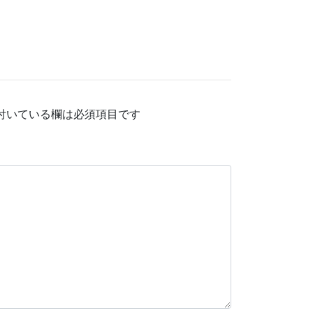
付いている欄は必須項目です