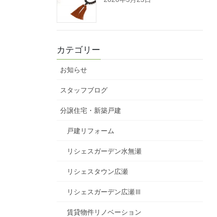
カテゴリー
お知らせ
スタッフブログ
分譲住宅・新築戸建
戸建リフォーム
リシェスガーデン水無瀬
リシェスタウン広瀬
リシェスガーデン広瀬Ⅲ
賃貸物件リノベーション