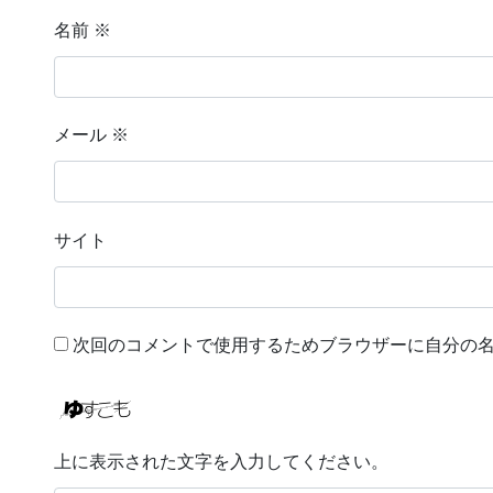
名前
※
メール
※
サイト
次回のコメントで使用するためブラウザーに自分の
上に表示された文字を入力してください。