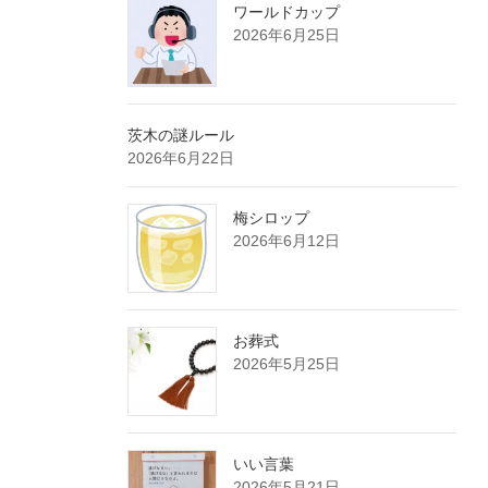
ワールドカップ
2026年6月25日
茨木の謎ルール
2026年6月22日
梅シロップ
2026年6月12日
お葬式
2026年5月25日
いい言葉
2026年5月21日