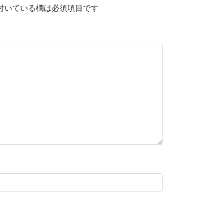
付いている欄は必須項目です