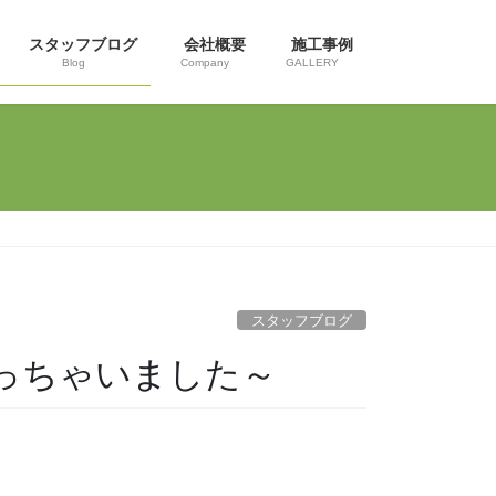
スタッフブログ
会社概要
施工事例
Blog
Company
GALLERY
スタッフブログ
っちゃいました～