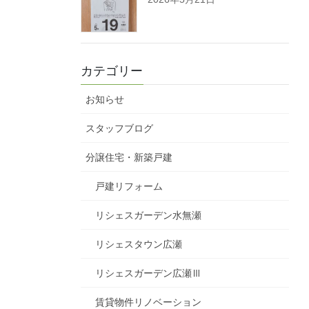
カテゴリー
お知らせ
スタッフブログ
分譲住宅・新築戸建
戸建リフォーム
リシェスガーデン水無瀬
リシェスタウン広瀬
リシェスガーデン広瀬Ⅲ
賃貸物件リノベーション