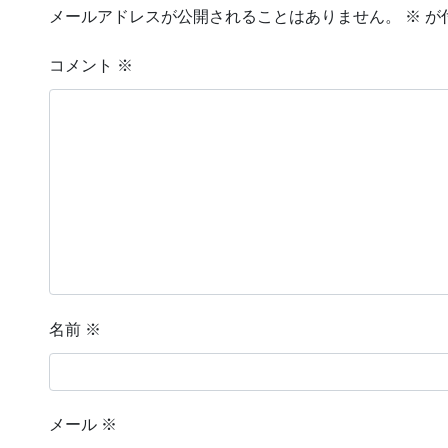
メールアドレスが公開されることはありません。
※
が
コメント
※
名前
※
メール
※