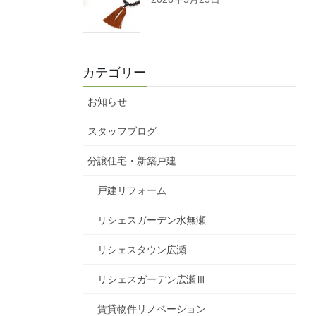
カテゴリー
お知らせ
スタッフブログ
分譲住宅・新築戸建
戸建リフォーム
リシェスガーデン水無瀬
リシェスタウン広瀬
リシェスガーデン広瀬Ⅲ
賃貸物件リノベーション