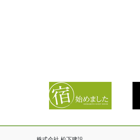
株式会社 松下建設