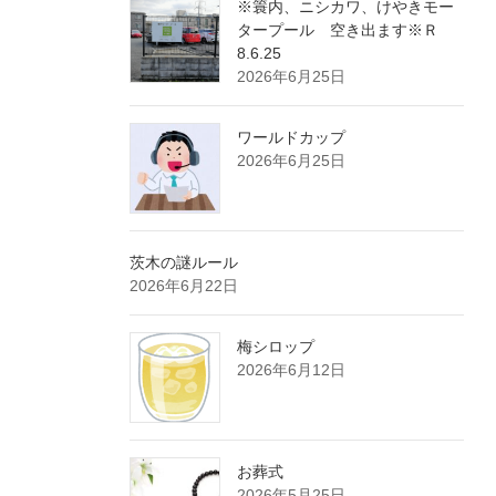
※簑内、ニシカワ、けやきモー
タープール 空き出ます※Ｒ
8.6.25
2026年6月25日
ワールドカップ
2026年6月25日
茨木の謎ルール
2026年6月22日
梅シロップ
2026年6月12日
お葬式
2026年5月25日