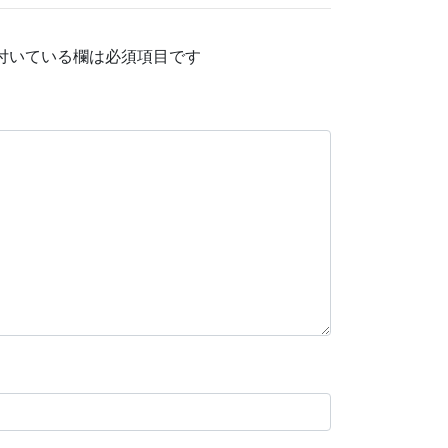
付いている欄は必須項目です