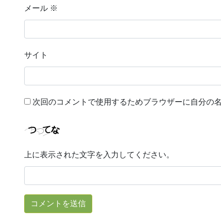
メール
※
サイト
次回のコメントで使用するためブラウザーに自分の
上に表示された文字を入力してください。