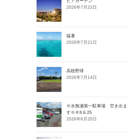
ビアガーデン
2026年7月22日
猛暑
2026年7月21日
高校野球
2026年7月14日
※水無瀬第一駐車場 空き出ま
す※Ｒ8.6.25
2026年6月25日