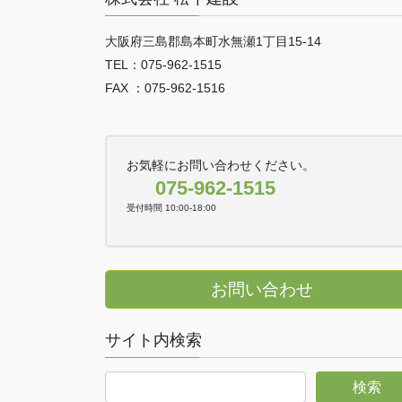
大阪府三島郡島本町水無瀬1丁目15-14
TEL：075-962-1515
FAX ：075-962-1516
お気軽にお問い合わせください。
075-962-1515
受付時間 10:00-18:00
お問い合わせ
サイト内検索