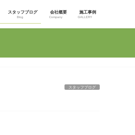
スタッフブログ
会社概要
施工事例
Blog
Company
GALLERY
スタッフブログ