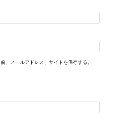
名前、メールアドレス、サイトを保存する。