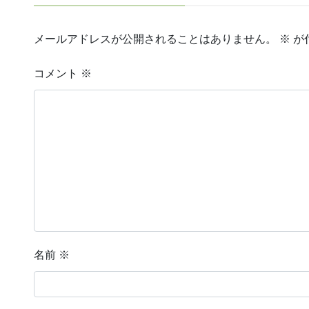
メールアドレスが公開されることはありません。
※
が
コメント
※
名前
※