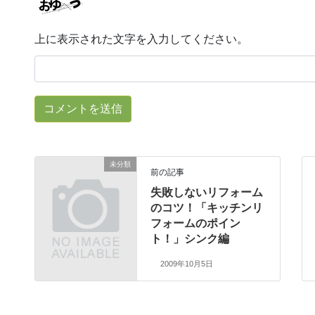
上に表示された文字を入力してください。
未分類
前の記事
失敗しないリフォーム
のコツ！「キッチンリ
フォームのポイン
ト！」シンク編
2009年10月5日