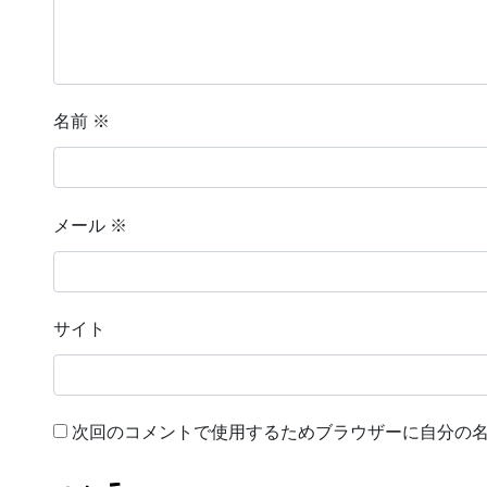
名前
※
メール
※
サイト
次回のコメントで使用するためブラウザーに自分の