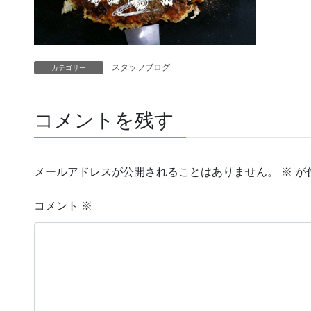
スタッフブログ
カテゴリー
コメントを残す
メールアドレスが公開されることはありません。
※
が
コメント
※