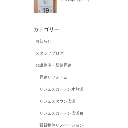
カテゴリー
お知らせ
スタッフブログ
分譲住宅・新築戸建
戸建リフォーム
リシェスガーデン水無瀬
リシェスタウン広瀬
リシェスガーデン広瀬Ⅲ
賃貸物件リノベーション