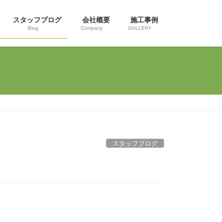
スタッフブログ
会社概要
施工事例
Blog
Company
GALLERY
スタッフブログ