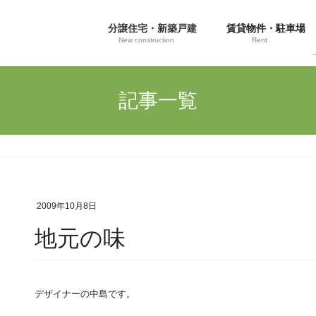
分譲住宅・新築戸建
賃貸物件・駐車場
New construction
Rent
記事一覧
2009年10月8日
地元の味
デザイナーの中島です。