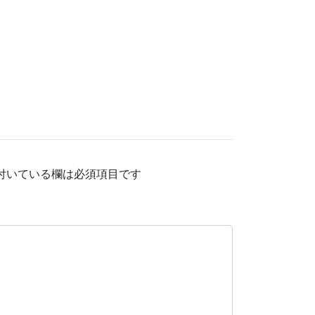
付いている欄は必須項目です