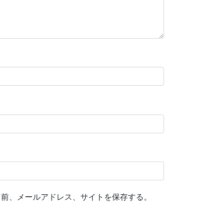
名前、メールアドレス、サイトを保存する。