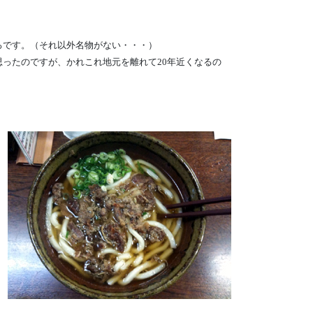
ろです。（それ以外名物がない・・・）
ったのですが、かれこれ地元を離れて20年近くなるの