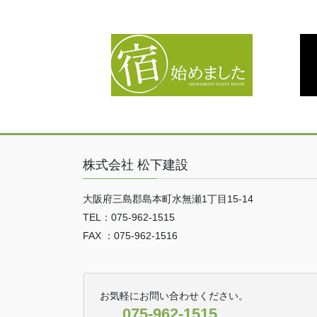
株式会社 松下建設
大阪府三島郡島本町水無瀬1丁目15-14
TEL：075-962-1515
FAX ：075-962-1516
お気軽にお問い合わせください。
075-962-1515