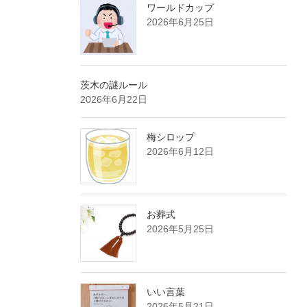
ワールドカップ
2026年6月25日
茨木の謎ルール
2026年6月22日
梅シロップ
2026年6月12日
お葬式
2026年5月25日
いい言葉
2026年5月21日