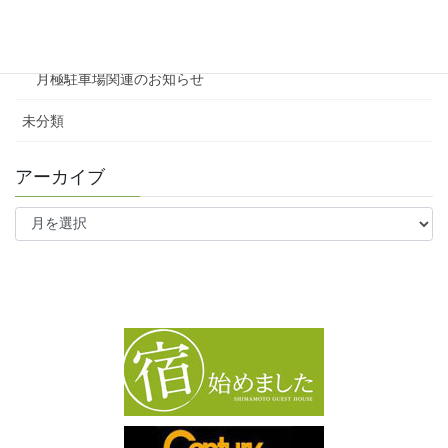
ワンルーム
月極駐車場関連のお知らせ
未分類
アーカイブ
ア
ー
カ
イ
ブ