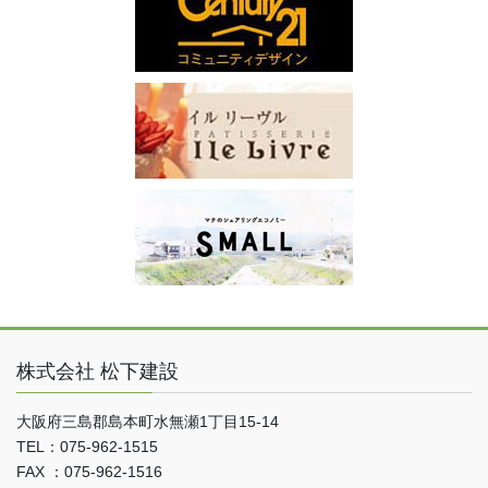
株式会社 松下建設
大阪府三島郡島本町水無瀬1丁目15-14
TEL：075-962-1515
FAX ：075-962-1516