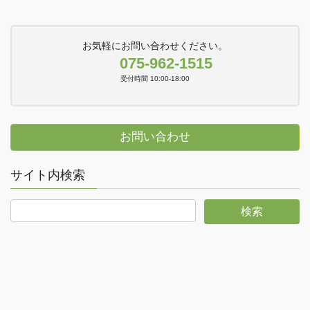
お気軽にお問い合わせください。
075-962-1515
受付時間 10:00-18:00
お問い合わせ
サイト内検索