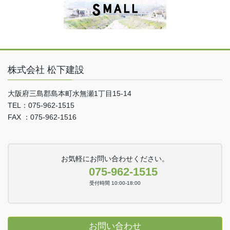
株式会社 松下建設
大阪府三島郡島本町水無瀬1丁目15-14
TEL：075-962-1515
FAX ：075-962-1516
お気軽にお問い合わせください。
075-962-1515
受付時間 10:00-18:00
お問い合わせ