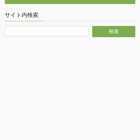
サイト内検索