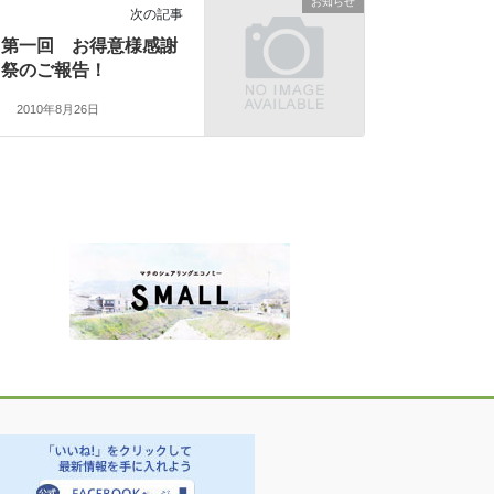
お知らせ
次の記事
第一回 お得意様感謝
祭のご報告！
2010年8月26日