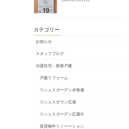
カテゴリー
お知らせ
スタッフブログ
分譲住宅・新築戸建
戸建リフォーム
リシェスガーデン水無瀬
リシェスタウン広瀬
リシェスガーデン広瀬Ⅲ
賃貸物件リノベーション