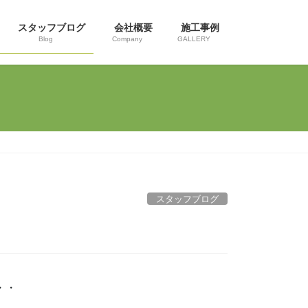
スタッフブログ
会社概要
施工事例
Blog
Company
GALLERY
スタッフブログ
・・