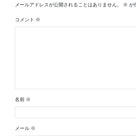
メールアドレスが公開されることはありません。
※
が
コメント
※
名前
※
メール
※