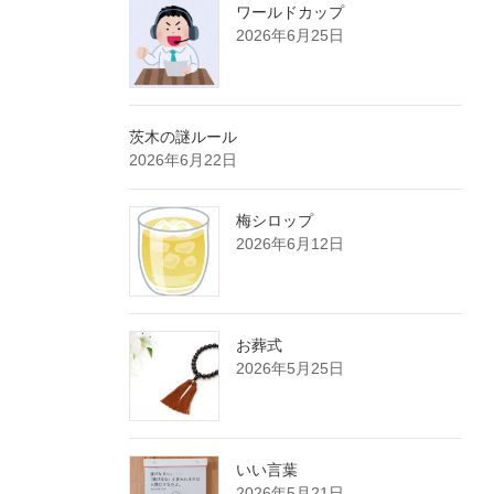
ワールドカップ
2026年6月25日
茨木の謎ルール
2026年6月22日
梅シロップ
2026年6月12日
お葬式
2026年5月25日
いい言葉
2026年5月21日