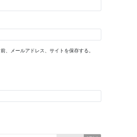
名前、メールアドレス、サイトを保存する。