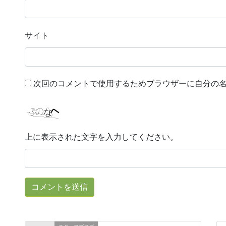
サイト
次回のコメントで使用するためブラウザーに自分の
上に表示された文字を入力してください。