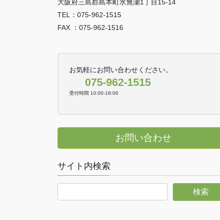
大阪府三島郡島本町水無瀬1丁目15-14
TEL：075-962-1515
FAX ：075-962-1516
お気軽にお問い合わせください。
075-962-1515
受付時間 10:00-18:00
お問い合わせ
サイト内検索