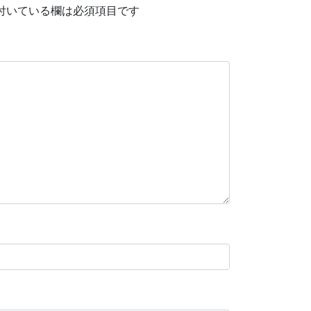
付いている欄は必須項目です