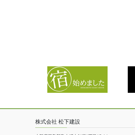
株式会社 松下建設