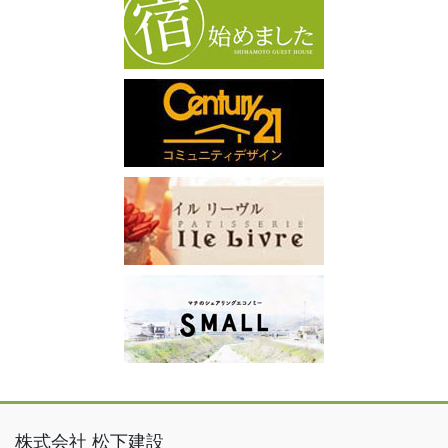
株式会社 松下建設