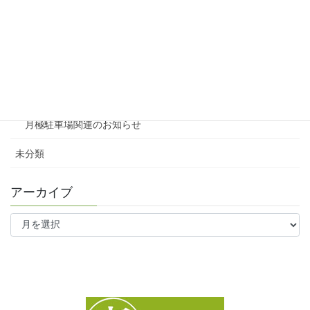
賃貸
テナント
ファミリー向け
ワンルーム
月極駐車場関連のお知らせ
未分類
アーカイブ
ア
ー
カ
イ
ブ