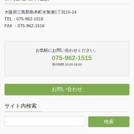
大阪府三島郡島本町水無瀬1丁目15-14
TEL：075-962-1515
FAX ：075-962-1516
お気軽にお問い合わせください。
075-962-1515
受付時間 10:00-18:00
お問い合わせ
サイト内検索