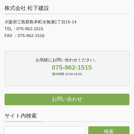
株式会社 松下建設
大阪府三島郡島本町水無瀬1丁目15-14
TEL：075-962-1515
FAX ：075-962-1516
お気軽にお問い合わせください。
075-962-1515
受付時間 10:00-18:00
お問い合わせ
サイト内検索