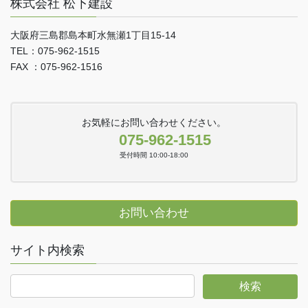
株式会社 松下建設
大阪府三島郡島本町水無瀬1丁目15-14
TEL：075-962-1515
FAX ：075-962-1516
お気軽にお問い合わせください。
075-962-1515
受付時間 10:00-18:00
お問い合わせ
サイト内検索