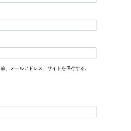
名前、メールアドレス、サイトを保存する。