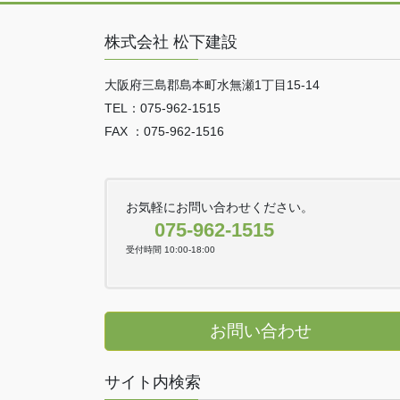
株式会社 松下建設
大阪府三島郡島本町水無瀬1丁目15-14
TEL：075-962-1515
FAX ：075-962-1516
お気軽にお問い合わせください。
075-962-1515
受付時間 10:00-18:00
お問い合わせ
サイト内検索