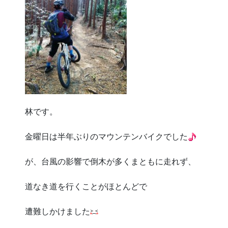
林です。
金曜日は半年ぶりのマウンテンバイクでした
が、台風の影響で倒木が多くまともに走れず、
道なき道を行くことがほとんどで
遭難しかけました