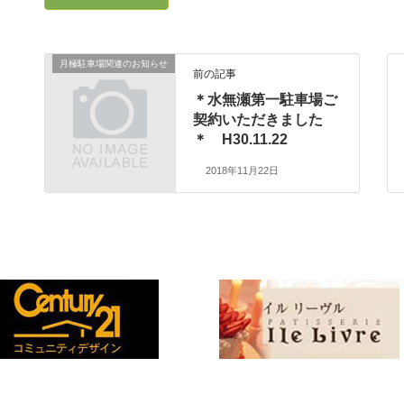
月極駐車場関連のお知らせ
前の記事
＊水無瀬第一駐車場ご
契約いただきました
＊ H30.11.22
2018年11月22日