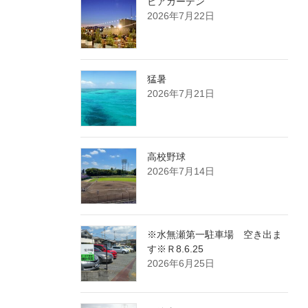
ビアガーデン
2026年7月22日
猛暑
2026年7月21日
高校野球
2026年7月14日
※水無瀬第一駐車場 空き出ま
す※Ｒ8.6.25
2026年6月25日