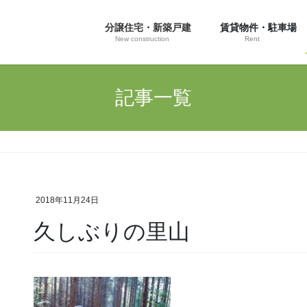
分譲住宅・新築戸建
賃貸物件・駐車場
New construction
Rent
記事一覧
2018年11月24日
久しぶりの里山