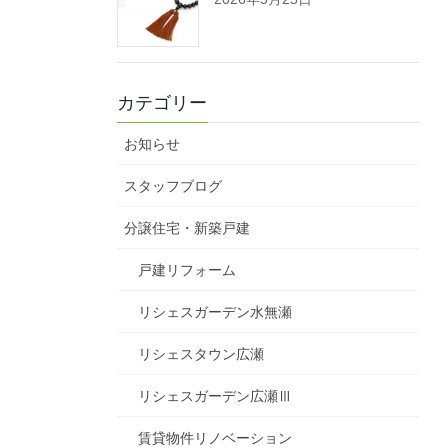
カテゴリー
お知らせ
スタッフブログ
分譲住宅・新築戸建
戸建リフォーム
リシェスガーデン水無瀬
リシェスタウン広瀬
リシェスガーデン広瀬Ⅲ
賃貸物件リノベーション