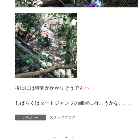
復旧には時間がかかりそうです
しばらくはダートジャンプの練習に行こうかな、、、
スタッフブログ
カテゴリー