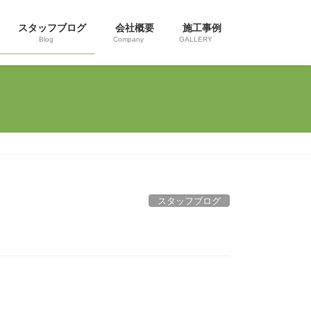
スタッフブログ
会社概要
施工事例
Blog
Company
GALLERY
スタッフブログ