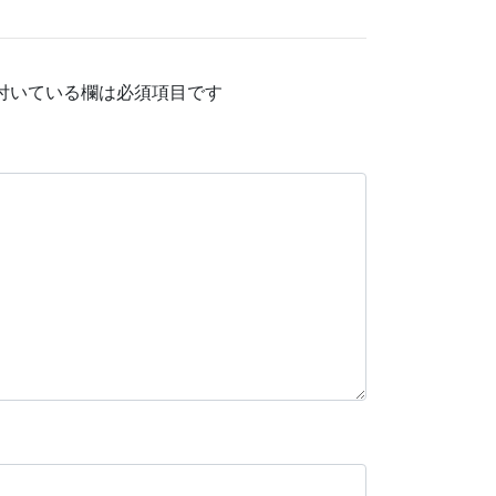
付いている欄は必須項目です