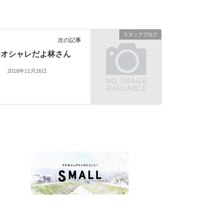
スタッフブログ
次の記事
オシャレだよ林さん
2018年11月26日