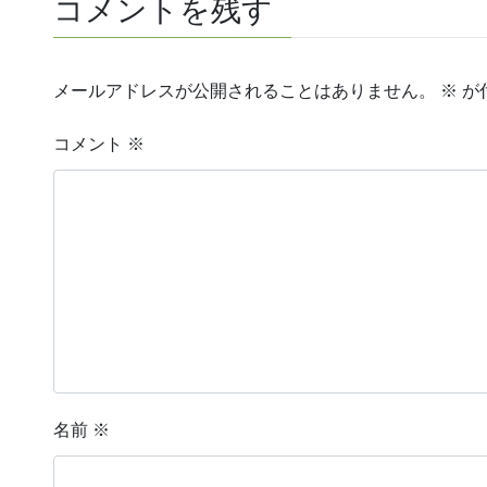
コメントを残す
メールアドレスが公開されることはありません。
※
が
コメント
※
名前
※