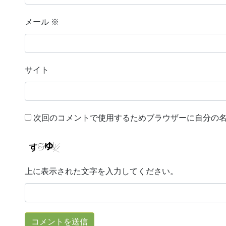
メール
※
サイト
次回のコメントで使用するためブラウザーに自分の
上に表示された文字を入力してください。