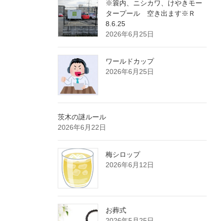
※簑内、ニシカワ、けやきモー
タープール 空き出ます※Ｒ
8.6.25
2026年6月25日
ワールドカップ
2026年6月25日
茨木の謎ルール
2026年6月22日
梅シロップ
2026年6月12日
お葬式
2026年5月25日