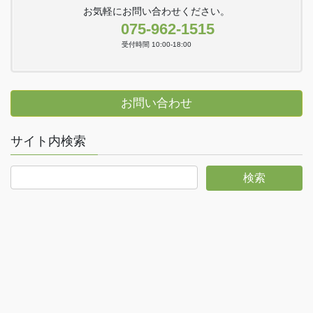
お気軽にお問い合わせください。
075-962-1515
受付時間 10:00-18:00
お問い合わせ
サイト内検索