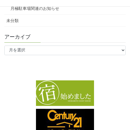
月極駐車場関連のお知らせ
未分類
アーカイブ
ア
ー
カ
イ
ブ