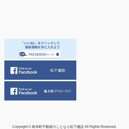
Copyright © 島本町不動産のことなら松下建設 All Rights Reserved.