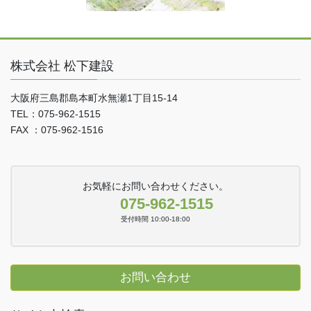
株式会社 松下建設
大阪府三島郡島本町水無瀬1丁目15-14
TEL：075-962-1515
FAX ：075-962-1516
お気軽にお問い合わせください。
075-962-1515
受付時間 10:00-18:00
お問い合わせ