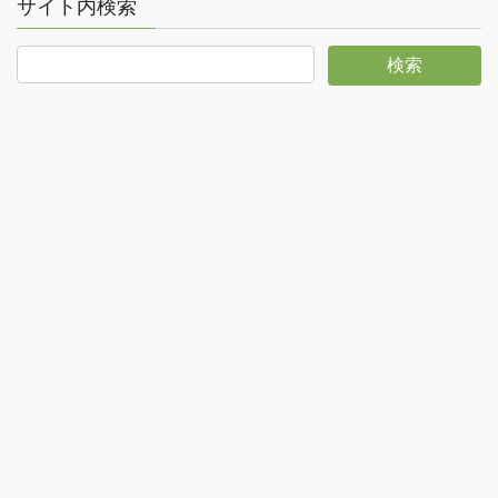
サイト内検索