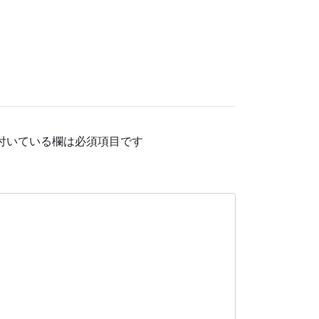
付いている欄は必須項目です