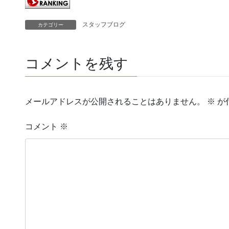
スタッフブログ
カテゴリー
コメントを残す
メールアドレスが公開されることはありません。
※
が
コメント
※