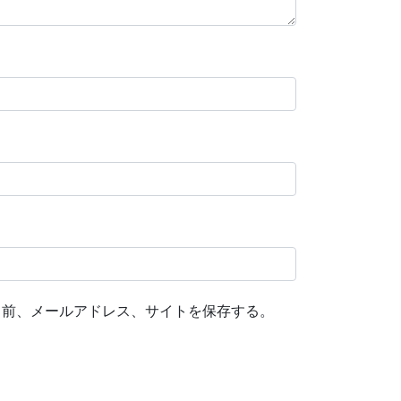
名前、メールアドレス、サイトを保存する。