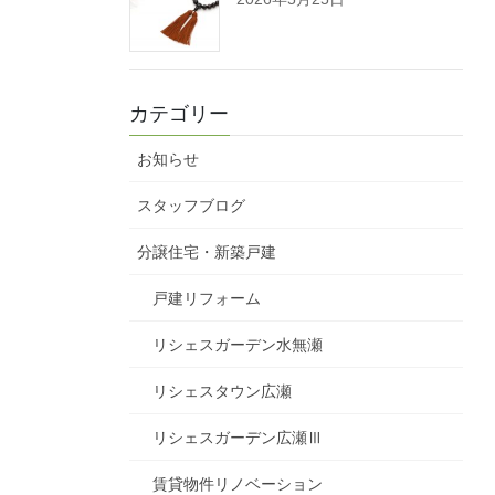
カテゴリー
お知らせ
スタッフブログ
分譲住宅・新築戸建
戸建リフォーム
リシェスガーデン水無瀬
リシェスタウン広瀬
リシェスガーデン広瀬Ⅲ
賃貸物件リノベーション