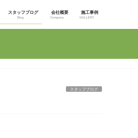
スタッフブログ
会社概要
施工事例
Blog
Company
GALLERY
スタッフブログ