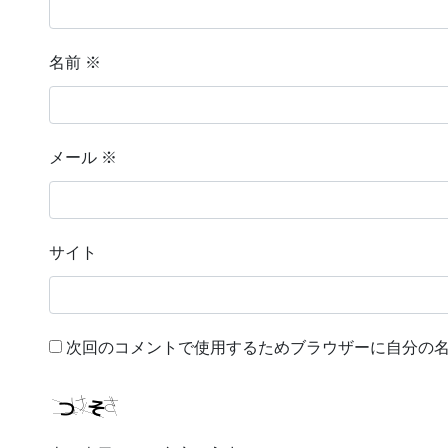
名前
※
メール
※
サイト
次回のコメントで使用するためブラウザーに自分の