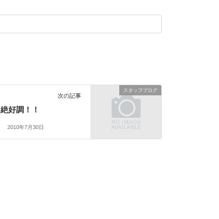
スタッフブログ
次の記事
絶好調！！
2010年7月30日