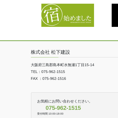
株式会社 松下建設
大阪府三島郡島本町水無瀬1丁目15-14
TEL：075-962-1515
FAX ：075-962-1516
お気軽にお問い合わせください。
075-962-1515
受付時間 10:00-18:00