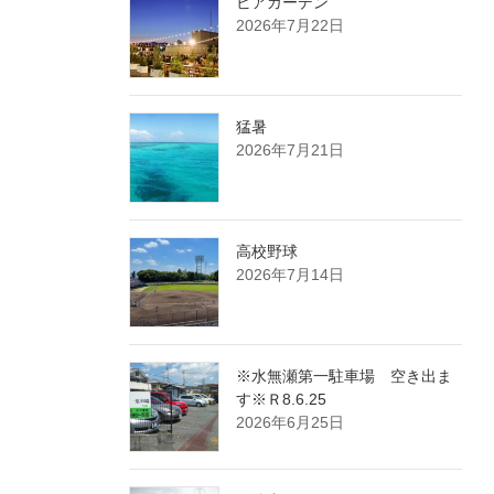
ビアガーデン
2026年7月22日
猛暑
2026年7月21日
高校野球
2026年7月14日
※水無瀬第一駐車場 空き出ま
す※Ｒ8.6.25
2026年6月25日