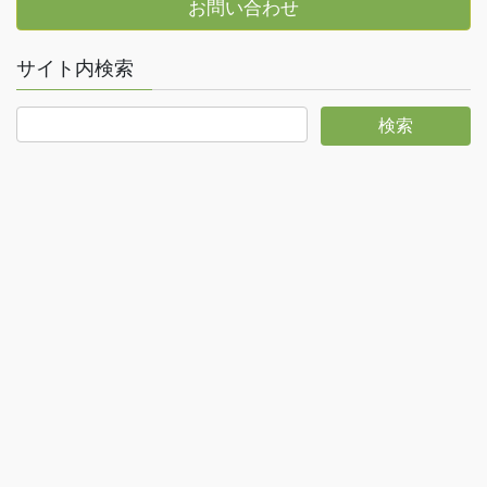
お問い合わせ
サイト内検索