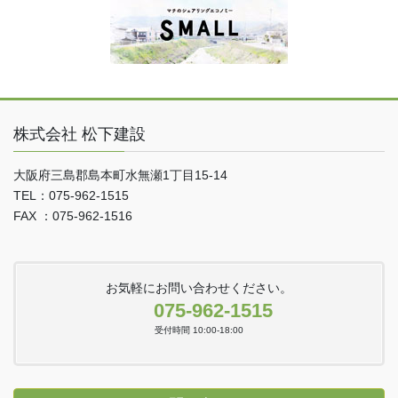
株式会社 松下建設
大阪府三島郡島本町水無瀬1丁目15-14
TEL：075-962-1515
FAX ：075-962-1516
お気軽にお問い合わせください。
075-962-1515
受付時間 10:00-18:00