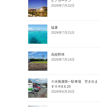
ビアガーデン
2026年7月22日
猛暑
2026年7月21日
高校野球
2026年7月14日
※水無瀬第一駐車場 空き出ま
す※Ｒ8.6.25
2026年6月25日