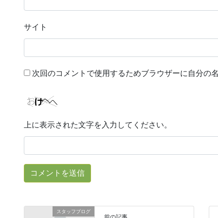
サイト
次回のコメントで使用するためブラウザーに自分の
上に表示された文字を入力してください。
スタッフブログ
前の記事