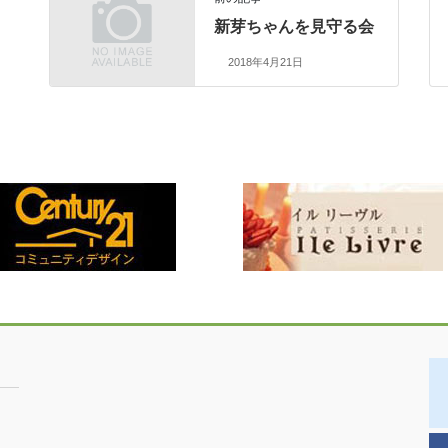
新芽ちゃんを見守る会
2018年4月21日