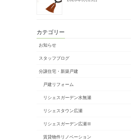
カテゴリー
お知らせ
スタッフブログ
分譲住宅・新築戸建
戸建リフォーム
リシェスガーデン水無瀬
リシェスタウン広瀬
リシェスガーデン広瀬Ⅲ
賃貸物件リノベーション