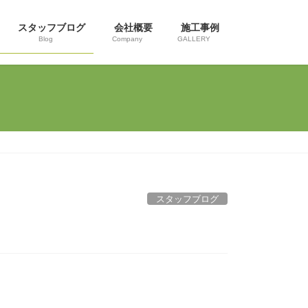
スタッフブログ
会社概要
施工事例
Blog
Company
GALLERY
スタッフブログ