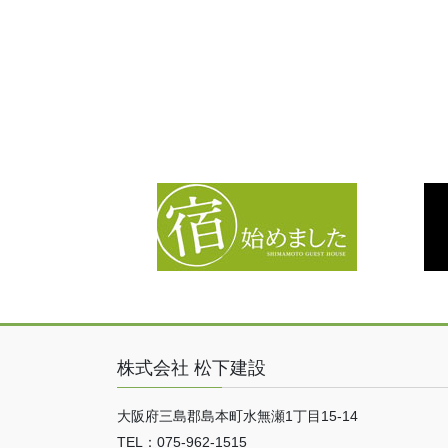
株式会社 松下建設
大阪府三島郡島本町水無瀬1丁目15-14
TEL：075-962-1515