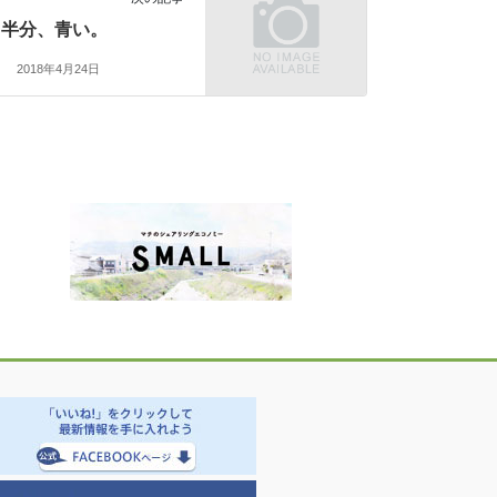
半分、青い。
2018年4月24日