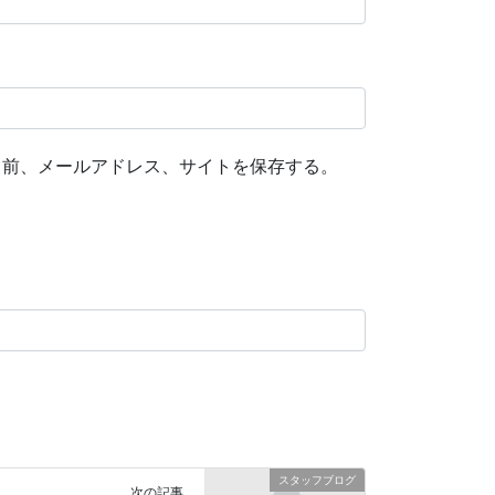
名前、メールアドレス、サイトを保存する。
スタッフブログ
次の記事