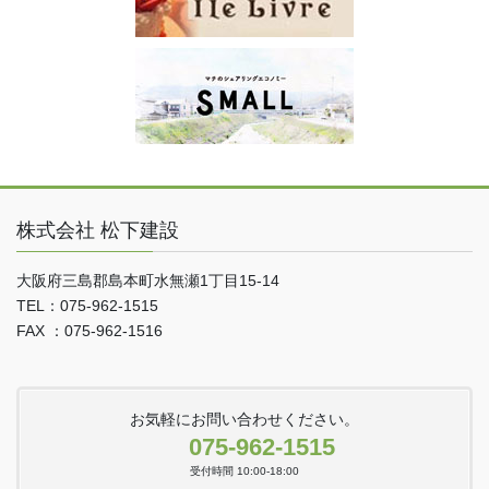
株式会社 松下建設
大阪府三島郡島本町水無瀬1丁目15-14
TEL：075-962-1515
FAX ：075-962-1516
お気軽にお問い合わせください。
075-962-1515
受付時間 10:00-18:00