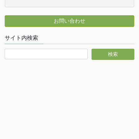
お問い合わせ
サイト内検索