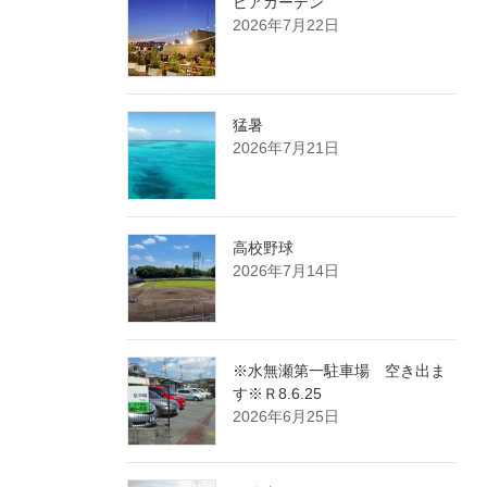
ビアガーデン
2026年7月22日
猛暑
2026年7月21日
高校野球
2026年7月14日
※水無瀬第一駐車場 空き出ま
す※Ｒ8.6.25
2026年6月25日