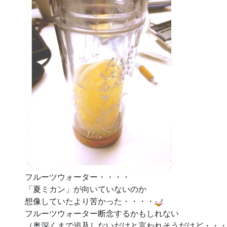
フルーツウォーター・・・・
「夏ミカン」が向いていないのか
想像していたより苦かった・・・・
フルーツウォーター断念するかもしれない
（奥深くまで追及しないだけと言われそうだけど・・