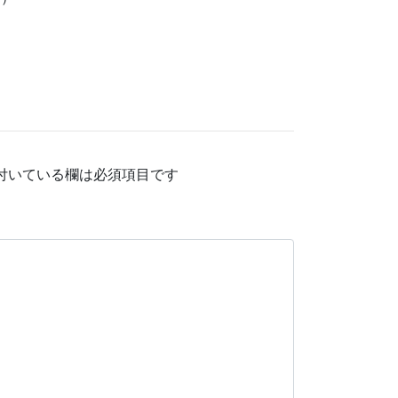
付いている欄は必須項目です