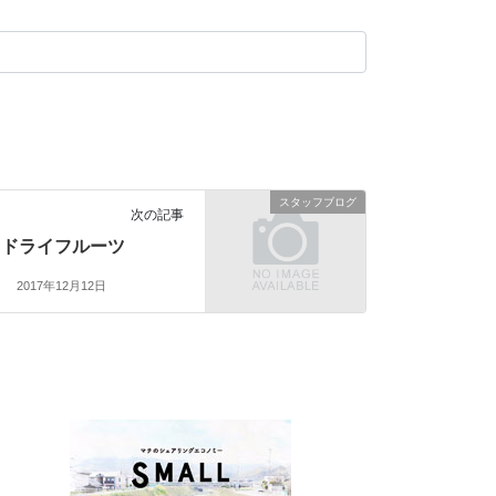
スタッフブログ
次の記事
ドライフルーツ
2017年12月12日