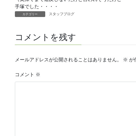
手塚でした・・・・
スタッフブログ
カテゴリー
コメントを残す
メールアドレスが公開されることはありません。
※
が
コメント
※