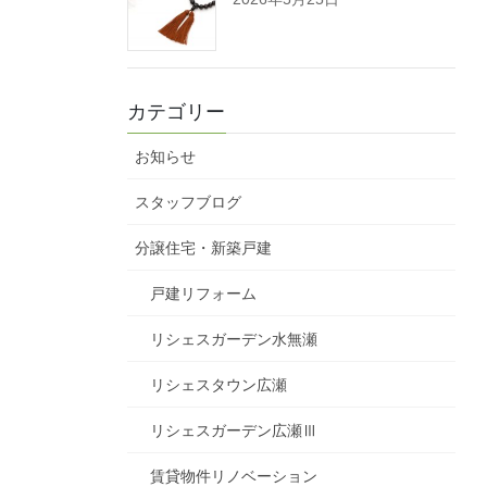
カテゴリー
お知らせ
スタッフブログ
分譲住宅・新築戸建
戸建リフォーム
リシェスガーデン水無瀬
リシェスタウン広瀬
リシェスガーデン広瀬Ⅲ
賃貸物件リノベーション