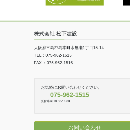
株式会社 松下建設
大阪府三島郡島本町水無瀬1丁目15-14
TEL：075-962-1515
FAX ：075-962-1516
お気軽にお問い合わせください。
075-962-1515
受付時間 10:00-18:00
お問い合わせ