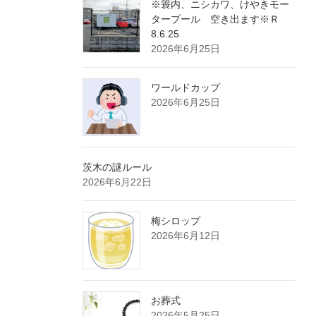
※簑内、ニシカワ、けやきモー
タープール 空き出ます※Ｒ
8.6.25
2026年6月25日
ワールドカップ
2026年6月25日
茨木の謎ルール
2026年6月22日
梅シロップ
2026年6月12日
お葬式
2026年5月25日