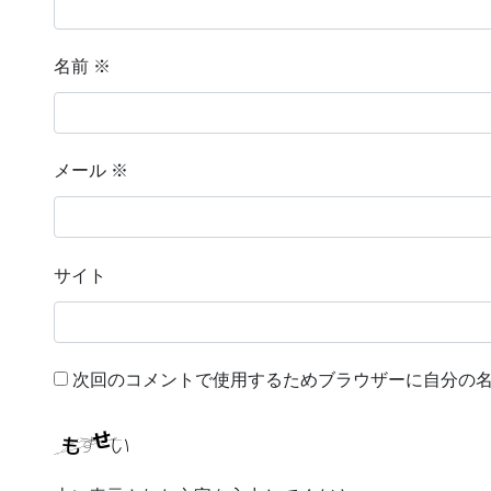
名前
※
メール
※
サイト
次回のコメントで使用するためブラウザーに自分の