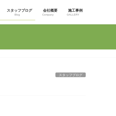
スタッフブログ
会社概要
施工事例
Blog
Company
GALLERY
スタッフブログ