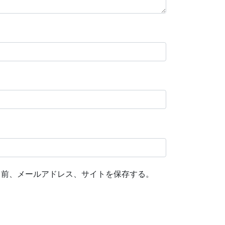
名前、メールアドレス、サイトを保存する。