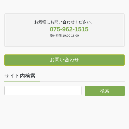
お気軽にお問い合わせください。
075-962-1515
受付時間 10:00-18:00
お問い合わせ
サイト内検索