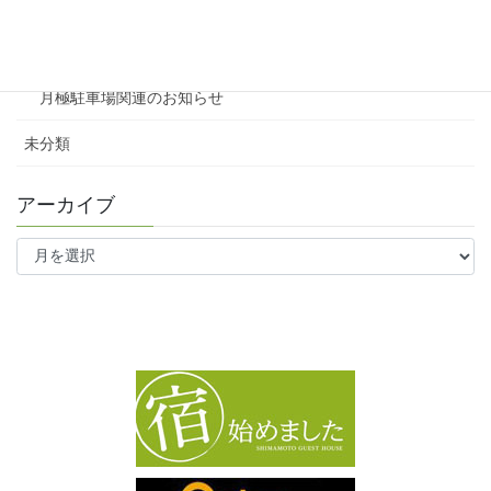
ファミリー向け
ワンルーム
月極駐車場関連のお知らせ
未分類
アーカイブ
ア
ー
カ
イ
ブ