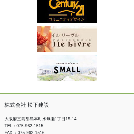
株式会社 松下建設
大阪府三島郡島本町水無瀬1丁目15-14
TEL：075-962-1515
FAX ：075-962-1516