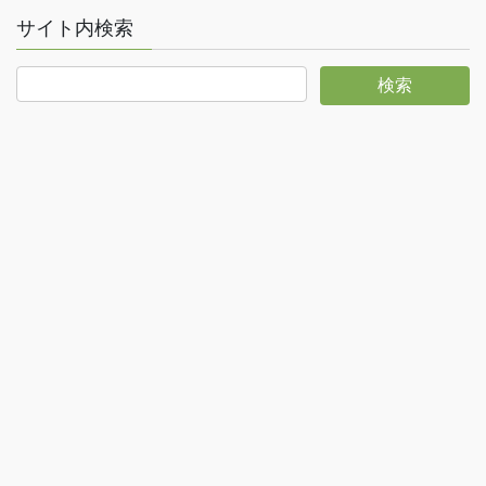
サイト内検索