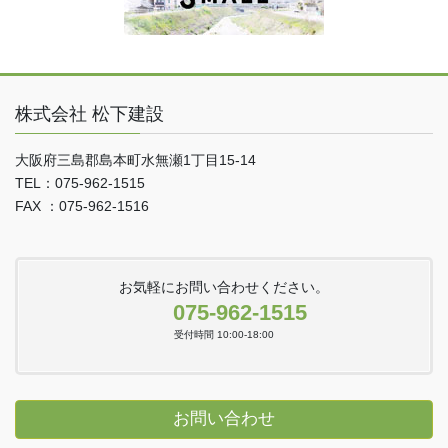
株式会社 松下建設
大阪府三島郡島本町水無瀬1丁目15-14
TEL：075-962-1515
FAX ：075-962-1516
お気軽にお問い合わせください。
075-962-1515
受付時間 10:00-18:00
お問い合わせ