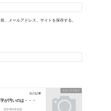
名前、メールアドレス、サイトを保存する。
スタッフブログ
次の記事
字が汚いのは・・・
2017年6月22日