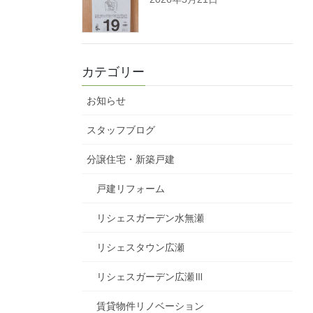
カテゴリー
お知らせ
スタッフブログ
分譲住宅・新築戸建
戸建リフォーム
リシェスガーデン水無瀬
リシェスタウン広瀬
リシェスガーデン広瀬Ⅲ
賃貸物件リノベーション