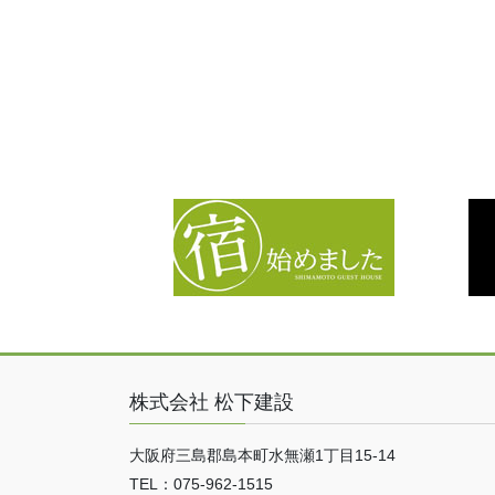
株式会社 松下建設
大阪府三島郡島本町水無瀬1丁目15-14
TEL：075-962-1515