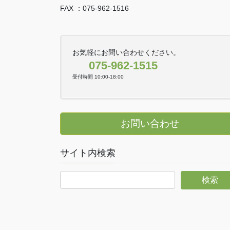
FAX ：075-962-1516
お気軽にお問い合わせください。
075-962-1515
受付時間 10:00-18:00
お問い合わせ
サイト内検索