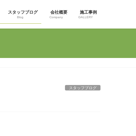
スタッフブログ
会社概要
施工事例
Blog
Company
GALLERY
スタッフブログ