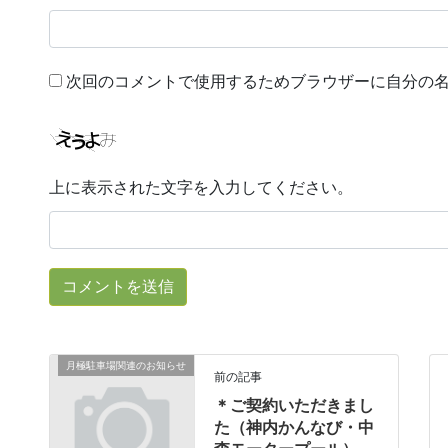
次回のコメントで使用するためブラウザーに自分の
上に表示された文字を入力してください。
月極駐車場関連のお知らせ
前の記事
＊ご契約いただきまし
た（神内かんなび・中