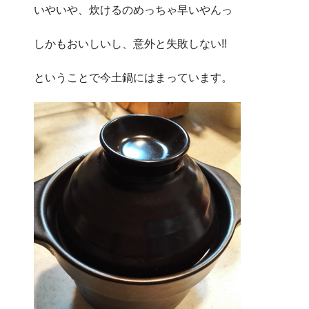
いやいや、炊けるのめっちゃ早いやんっ
しかもおいしいし、意外と失敗しない!!
ということで今土鍋にはまっています。