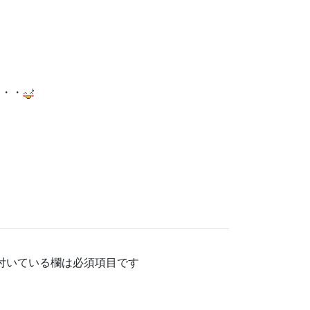
・・・
付いている欄は必須項目です