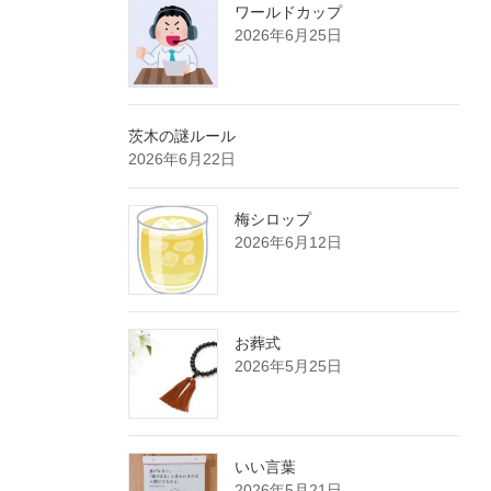
ワールドカップ
2026年6月25日
茨木の謎ルール
2026年6月22日
梅シロップ
2026年6月12日
お葬式
2026年5月25日
いい言葉
2026年5月21日