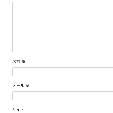
名前
※
メール
※
サイト