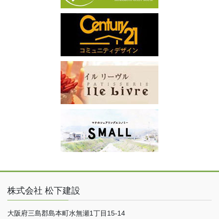
株式会社 松下建設
大阪府三島郡島本町水無瀬1丁目15-14