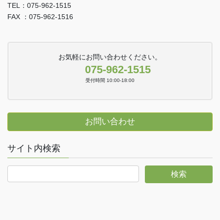
TEL：075-962-1515
FAX ：075-962-1516
お気軽にお問い合わせください。
075-962-1515
受付時間 10:00-18:00
お問い合わせ
サイト内検索