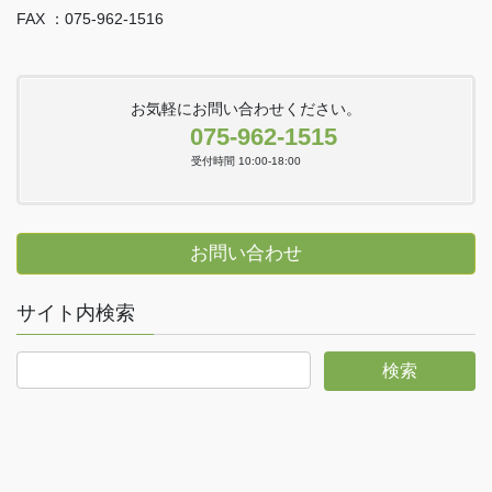
FAX ：075-962-1516
お気軽にお問い合わせください。
075-962-1515
受付時間 10:00-18:00
お問い合わせ
サイト内検索