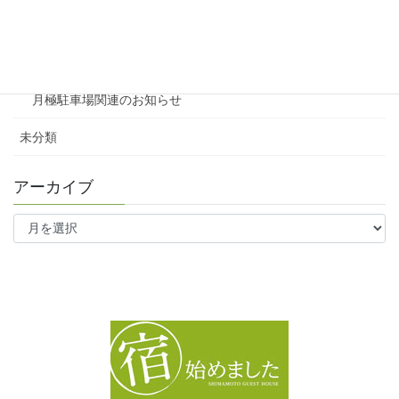
ファミリー向け
ワンルーム
月極駐車場関連のお知らせ
未分類
アーカイブ
ア
ー
カ
イ
ブ