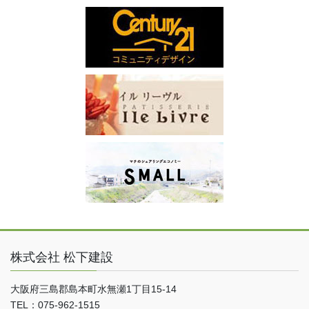
株式会社 松下建設
大阪府三島郡島本町水無瀬1丁目15-14
TEL：075-962-1515