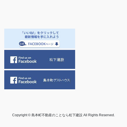
Copyright © 島本町不動産のことなら松下建設 All Rights Reserved.