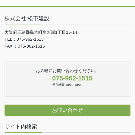
株式会社 松下建設
大阪府三島郡島本町水無瀬1丁目15-14
TEL：075-962-1515
FAX ：075-962-1516
お気軽にお問い合わせください。
075-962-1515
受付時間 10:00-18:00
お問い合わせ
サイト内検索