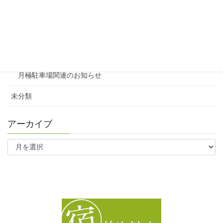
テナント
ファミリー向け
ワンルーム
月極駐車場関連のお知らせ
未分類
アーカイブ
ア
ー
カ
イ
ブ