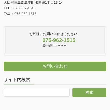
大阪府三島郡島本町水無瀬1丁目15-14
TEL：075-962-1515
FAX ：075-962-1516
お気軽にお問い合わせください。
075-962-1515
受付時間 10:00-18:00
お問い合わせ
サイト内検索