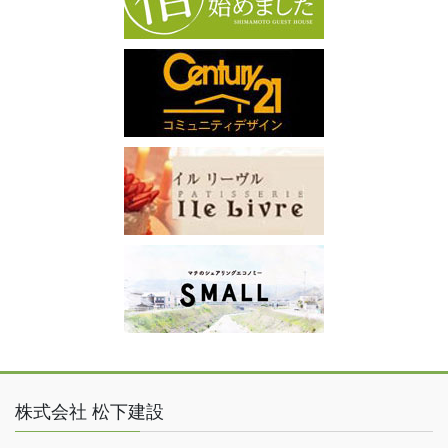
株式会社 松下建設