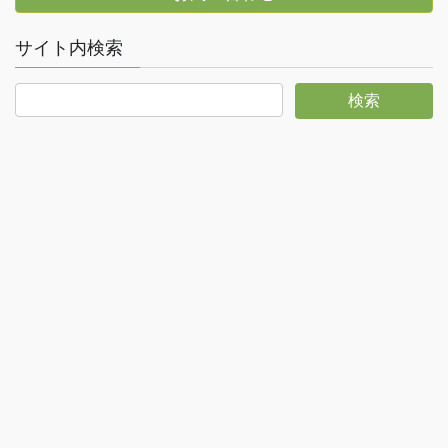
サイト内検索