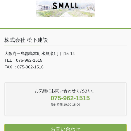
株式会社 松下建設
大阪府三島郡島本町水無瀬1丁目15-14
TEL：075-962-1515
FAX ：075-962-1516
お気軽にお問い合わせください。
075-962-1515
受付時間 10:00-18:00
お問い合わせ