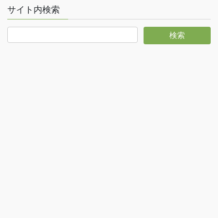
サイト内検索