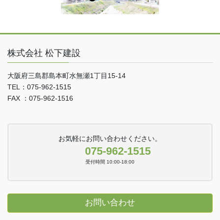
株式会社 松下建設
大阪府三島郡島本町水無瀬1丁目15-14
TEL：075-962-1515
FAX ：075-962-1516
お気軽にお問い合わせください。
075-962-1515
受付時間 10:00-18:00
お問い合わせ