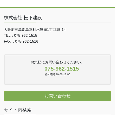
株式会社 松下建設
大阪府三島郡島本町水無瀬1丁目15-14
TEL：075-962-1515
FAX ：075-962-1516
お気軽にお問い合わせください。
075-962-1515
受付時間 10:00-18:00
お問い合わせ
サイト内検索