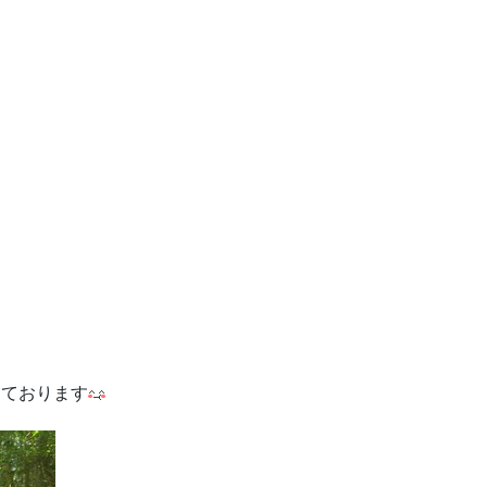
っております