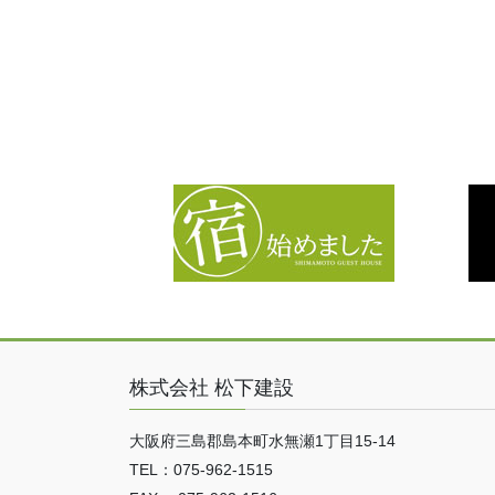
株式会社 松下建設
大阪府三島郡島本町水無瀬1丁目15-14
TEL：075-962-1515