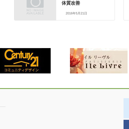
体質改善
2016年5月21日