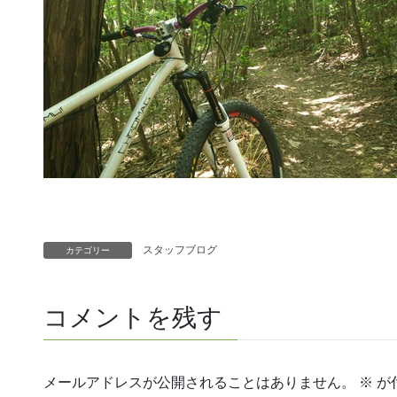
スタッフブログ
カテゴリー
コメントを残す
メールアドレスが公開されることはありません。
※
が