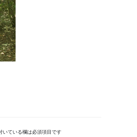
付いている欄は必須項目です