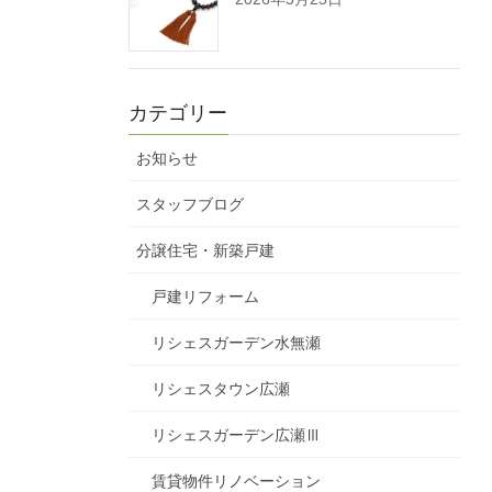
カテゴリー
お知らせ
スタッフブログ
分譲住宅・新築戸建
戸建リフォーム
リシェスガーデン水無瀬
リシェスタウン広瀬
リシェスガーデン広瀬Ⅲ
賃貸物件リノベーション