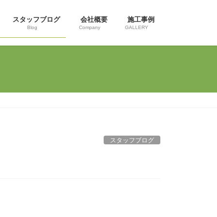
スタッフブログ
会社概要
施工事例
Blog
Company
GALLERY
スタッフブログ