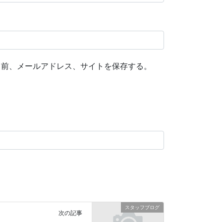
名前、メールアドレス、サイトを保存する。
スタッフブログ
次の記事