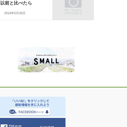
以前と比べたら
2016年5月26日