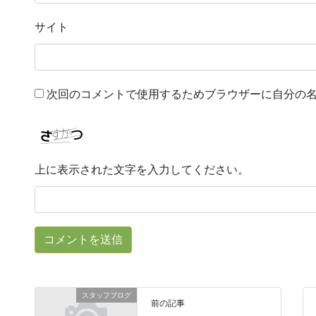
サイト
次回のコメントで使用するためブラウザーに自分の
上に表示された文字を入力してください。
スタッフブログ
前の記事