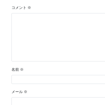
コメント
※
名前
※
メール
※