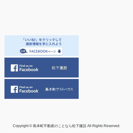
Copyright © 島本町不動産のことなら松下建設 All Rights Reserved.