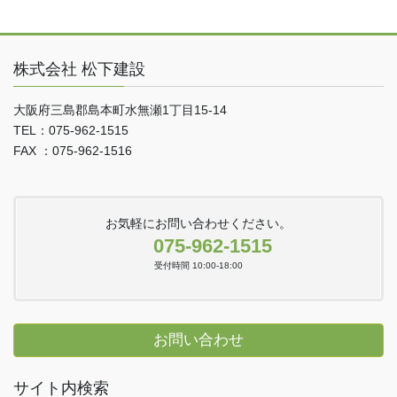
株式会社 松下建設
大阪府三島郡島本町水無瀬1丁目15-14
TEL：075-962-1515
FAX ：075-962-1516
お気軽にお問い合わせください。
075-962-1515
受付時間 10:00-18:00
お問い合わせ
サイト内検索