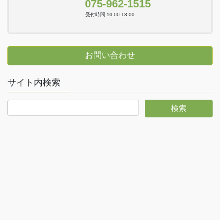
075-962-1515
受付時間 10:00-18:00
お問い合わせ
サイト内検索