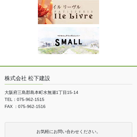
株式会社 松下建設
大阪府三島郡島本町水無瀬1丁目15-14
TEL：075-962-1515
FAX ：075-962-1516
お気軽にお問い合わせください。