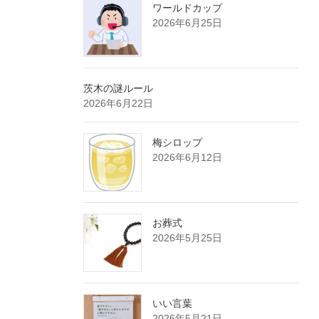
ワールドカップ
2026年6月25日
茨木の謎ルール
2026年6月22日
梅シロップ
2026年6月12日
お葬式
2026年5月25日
いい言葉
2026年5月21日