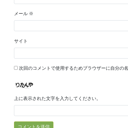
メール
※
サイト
次回のコメントで使用するためブラウザーに自分の
上に表示された文字を入力してください。