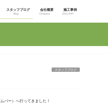
スタッフブログ
会社概要
施工事例
Blog
Company
GALLERY
スタッフブログ
ダムバー）へ行ってきました！