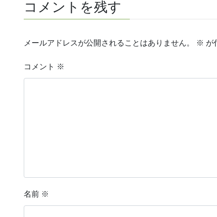
コメントを残す
メールアドレスが公開されることはありません。
※
が
コメント
※
名前
※