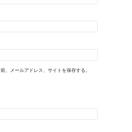
名前、メールアドレス、サイトを保存する。