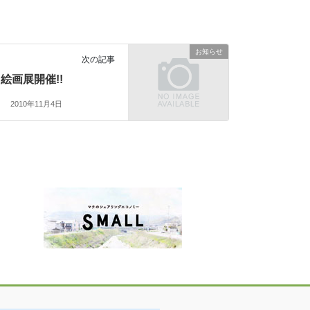
お知らせ
次の記事
絵画展開催!!
2010年11月4日