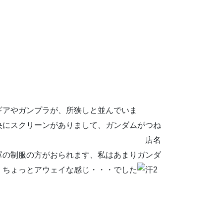
ギアやガンプラが、所狭しと並んでいま
にスクリーンがありまして、ガンダムがつね
れています。 店名
軍の制服の方がおられます、私はあまりガンダ
、ちょっとアウェイな感じ・・・でした