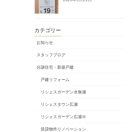
カテゴリー
お知らせ
スタッフブログ
分譲住宅・新築戸建
戸建リフォーム
リシェスガーデン水無瀬
リシェスタウン広瀬
リシェスガーデン広瀬Ⅲ
賃貸物件リノベーション