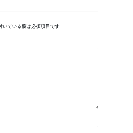
付いている欄は必須項目です