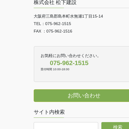
株式会社 松下建設
大阪府三島郡島本町水無瀬1丁目15-14
TEL：075-962-1515
FAX ：075-962-1516
お気軽にお問い合わせください。
075-962-1515
受付時間 10:00-18:00
お問い合わせ
サイト内検索