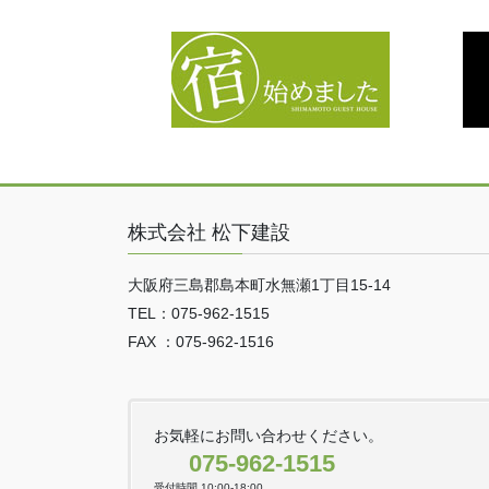
株式会社 松下建設
大阪府三島郡島本町水無瀬1丁目15-14
TEL：075-962-1515
FAX ：075-962-1516
お気軽にお問い合わせください。
075-962-1515
受付時間 10:00-18:00