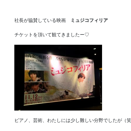
社長が協賛している映画
ミュジコフィリア
チケットを頂いて観てきましたー♡
ピアノ、芸術、わたしには少し難しい分野でしたが（