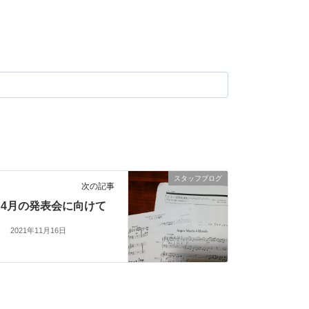
スタッフブログ
次の記事
4月の発表会に向けて
2021年11月16日