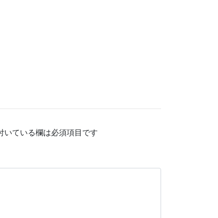
付いている欄は必須項目です