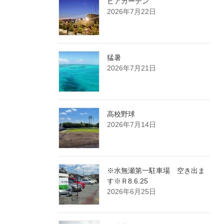
ビアガーデン
2026年7月22日
猛暑
2026年7月21日
高校野球
2026年7月14日
※水無瀬第一駐車場 空き出ま
す※Ｒ8.6.25
2026年6月25日