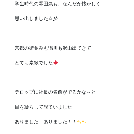
学生時代の雰囲気も、なんだか懐かしく
思い出しました☆彡
京都の街並みも鴨川も沢山出てきて
とても素敵でした
テロップに社長の名前がでるかな～と
目を凝らして観ていました
ありました！ありました！！