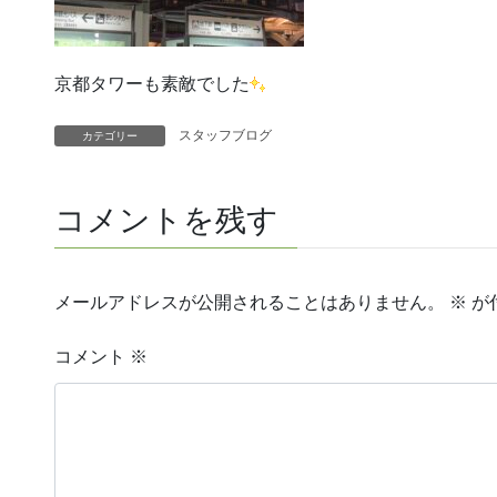
京都タワーも素敵でした
スタッフブログ
カテゴリー
コメントを残す
メールアドレスが公開されることはありません。
※
が
コメント
※