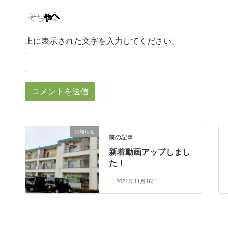
上に表示された文字を入力してください。
お知らせ
前の記事
新着動画アップしまし
た！
2021年11月16日