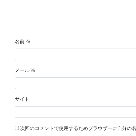
名前
※
メール
※
サイト
次回のコメントで使用するためブラウザーに自分の