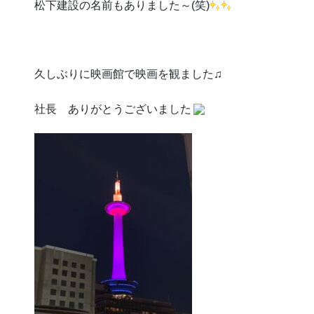
松下建設の名前もありました～(笑)
久しぶりに映画館で映画を観ました♫
社長 ありがとうございました