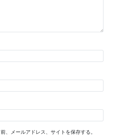
名前、メールアドレス、サイトを保存する。