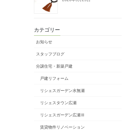
カテゴリー
お知らせ
スタッフブログ
分譲住宅・新築戸建
戸建リフォーム
リシェスガーデン水無瀬
リシェスタウン広瀬
リシェスガーデン広瀬Ⅲ
賃貸物件リノベーション