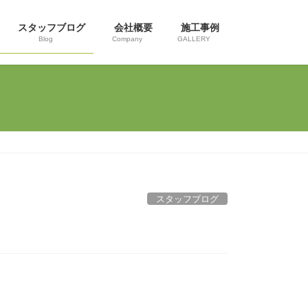
スタッフブログ
会社概要
施工事例
Blog
Company
GALLERY
スタッフブログ