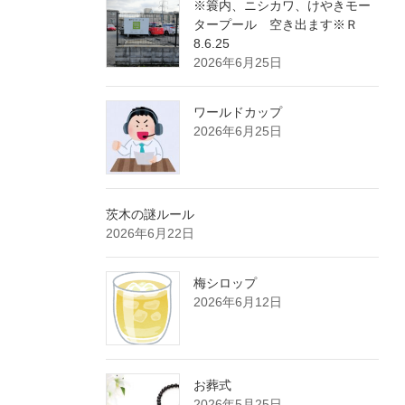
※簑内、ニシカワ、けやきモー
タープール 空き出ます※Ｒ
8.6.25
2026年6月25日
ワールドカップ
2026年6月25日
茨木の謎ルール
2026年6月22日
梅シロップ
2026年6月12日
お葬式
2026年5月25日