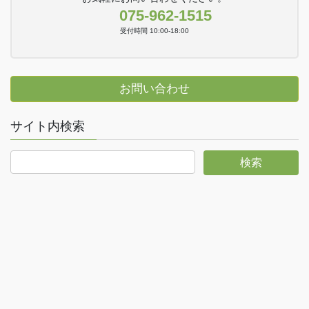
075-962-1515
受付時間 10:00-18:00
お問い合わせ
サイト内検索