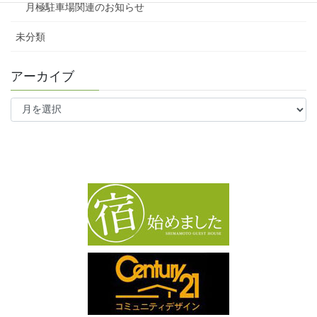
月極駐車場関連のお知らせ
未分類
アーカイブ
ア
ー
カ
イ
ブ