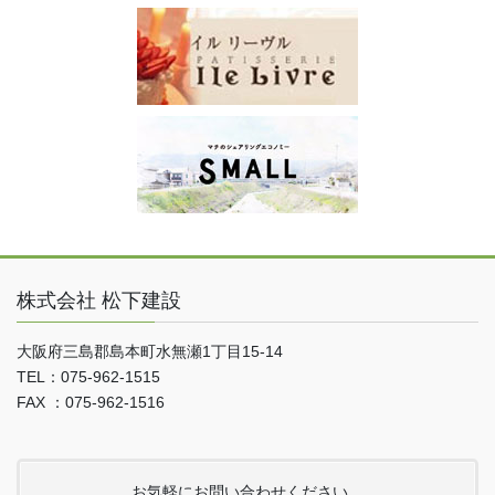
株式会社 松下建設
大阪府三島郡島本町水無瀬1丁目15-14
TEL：075-962-1515
FAX ：075-962-1516
お気軽にお問い合わせください。