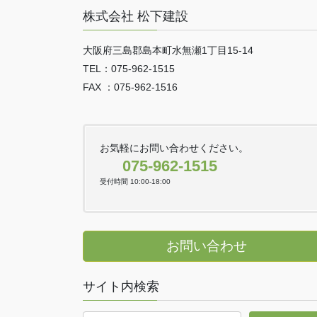
株式会社 松下建設
大阪府三島郡島本町水無瀬1丁目15-14
TEL：075-962-1515
FAX ：075-962-1516
お気軽にお問い合わせください。
075-962-1515
受付時間 10:00-18:00
お問い合わせ
サイト内検索