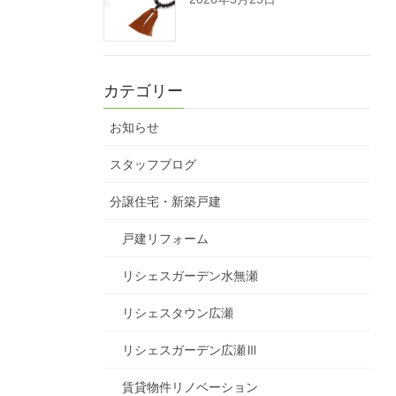
カテゴリー
お知らせ
スタッフブログ
分譲住宅・新築戸建
戸建リフォーム
リシェスガーデン水無瀬
リシェスタウン広瀬
リシェスガーデン広瀬Ⅲ
賃貸物件リノベーション