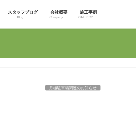
スタッフブログ
会社概要
施工事例
Blog
Company
GALLERY
月極駐車場関連のお知らせ