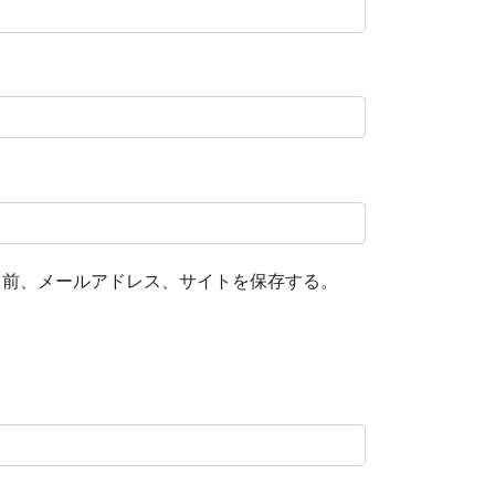
名前、メールアドレス、サイトを保存する。