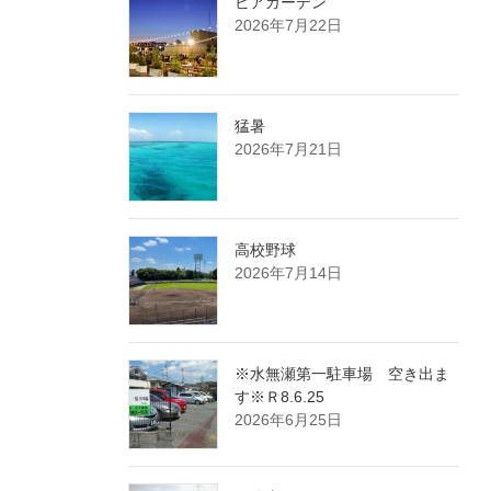
ビアガーデン
2026年7月22日
猛暑
2026年7月21日
高校野球
2026年7月14日
※水無瀬第一駐車場 空き出ま
す※Ｒ8.6.25
2026年6月25日