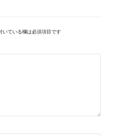
付いている欄は必須項目です