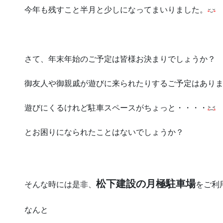
今年も残すこと半月と少しになってまいりました。
さて、年末年始のご予定は皆様お決まりでしょうか？
御友人や御親戚が遊びに来られたりするご予定はあり
遊びにくるけれど駐車スペースがちょっと・・・・
とお困りになられたことはないでしょうか？
松下建設の月極駐車場
そんな時には是非、
をご利
なんと