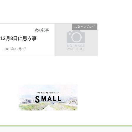
スタッフブログ
次の記事
12月8日に思う事
2016年12月8日