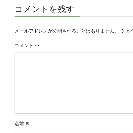
コメントを残す
メールアドレスが公開されることはありません。
※
が
コメント
※
名前
※