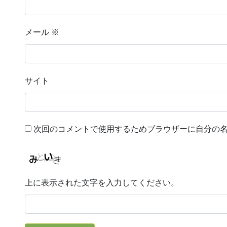
メール
※
サイト
次回のコメントで使用するためブラウザーに自分の
上に表示された文字を入力してください。