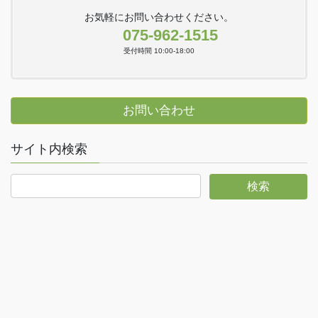
お気軽にお問い合わせください。
075-962-1515
受付時間 10:00-18:00
お問い合わせ
サイト内検索