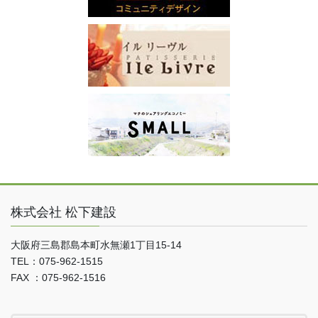
株式会社 松下建設
大阪府三島郡島本町水無瀬1丁目15-14
TEL：075-962-1515
FAX ：075-962-1516