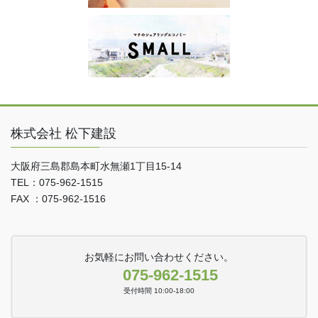
株式会社 松下建設
大阪府三島郡島本町水無瀬1丁目15-14
TEL：075-962-1515
FAX ：075-962-1516
お気軽にお問い合わせください。
075-962-1515
受付時間 10:00-18:00