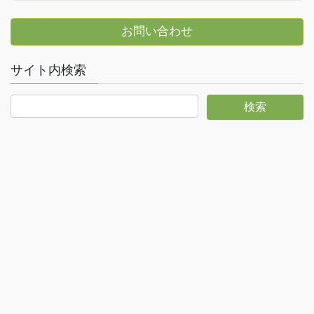
お問い合わせ
サイト内検索