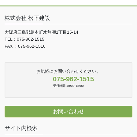
株式会社 松下建設
大阪府三島郡島本町水無瀬1丁目15-14
TEL：075-962-1515
FAX ：075-962-1516
お気軽にお問い合わせください。
075-962-1515
受付時間 10:00-18:00
お問い合わせ
サイト内検索