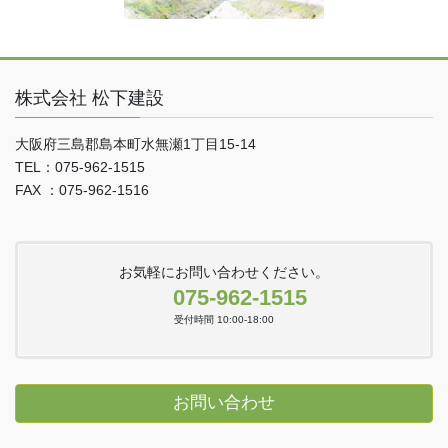
株式会社 松下建設
大阪府三島郡島本町水無瀬1丁目15-14
TEL：075-962-1515
FAX ：075-962-1516
お気軽にお問い合わせください。
075-962-1515
受付時間 10:00-18:00
お問い合わせ