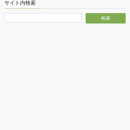
サイト内検索