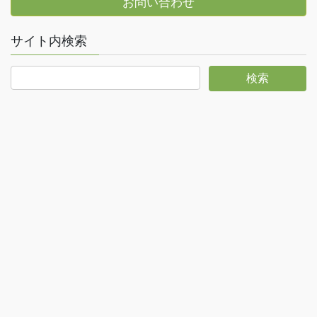
お問い合わせ
サイト内検索