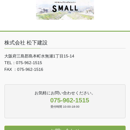
株式会社 松下建設
大阪府三島郡島本町水無瀬1丁目15-14
TEL：075-962-1515
FAX ：075-962-1516
お気軽にお問い合わせください。
075-962-1515
受付時間 10:00-18:00