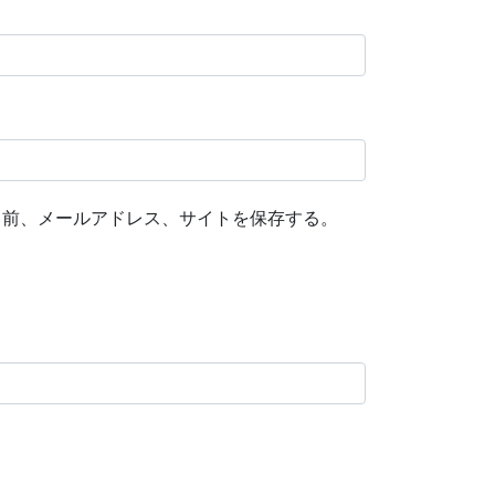
名前、メールアドレス、サイトを保存する。