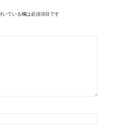
付いている欄は必須項目です