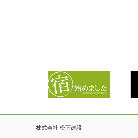
株式会社 松下建設