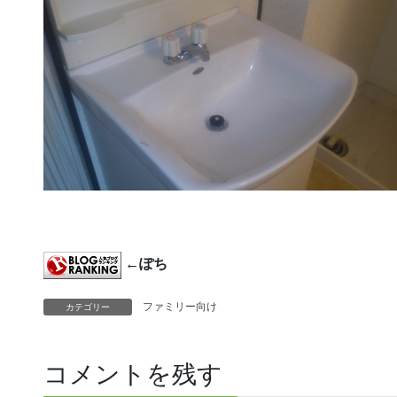
←ぽち
ファミリー向け
カテゴリー
コメントを残す