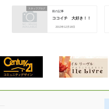
スタッフブログ
前の記事
ココイチ 大好き！！
2013年12月18日