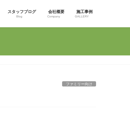
スタッフブログ
会社概要
施工事例
Blog
Company
GALLERY
ファミリー向け