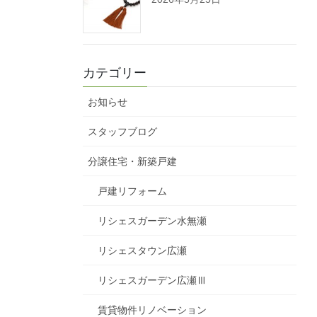
カテゴリー
お知らせ
スタッフブログ
分譲住宅・新築戸建
戸建リフォーム
リシェスガーデン水無瀬
リシェスタウン広瀬
リシェスガーデン広瀬Ⅲ
賃貸物件リノベーション