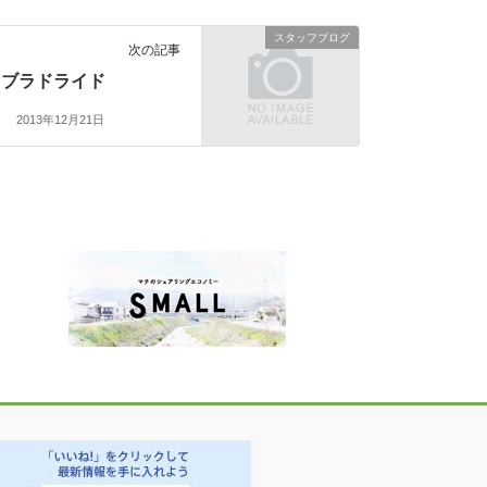
スタッフブログ
次の記事
ブラドライド
2013年12月21日