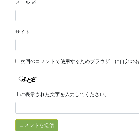
メール
※
サイト
次回のコメントで使用するためブラウザーに自分の
上に表示された文字を入力してください。