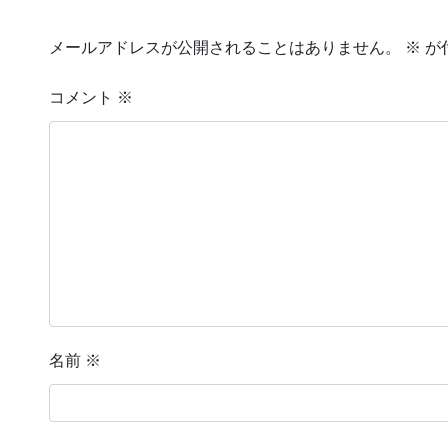
メールアドレスが公開されることはありません。
※
が
コメント
※
名前
※