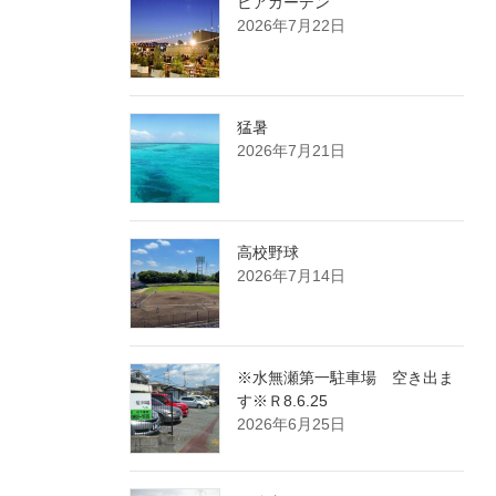
ビアガーデン
2026年7月22日
猛暑
2026年7月21日
高校野球
2026年7月14日
※水無瀬第一駐車場 空き出ま
す※Ｒ8.6.25
2026年6月25日