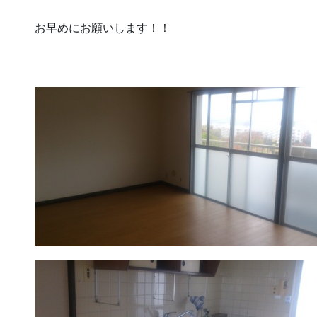
お早めにお願いします！！