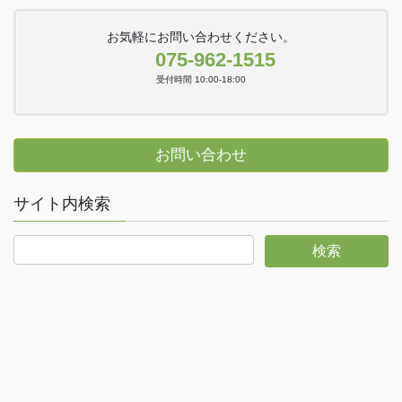
お気軽にお問い合わせください。
075-962-1515
受付時間 10:00-18:00
お問い合わせ
サイト内検索