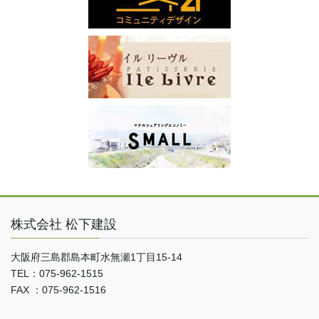
株式会社 松下建設
大阪府三島郡島本町水無瀬1丁目15-14
TEL：075-962-1515
FAX ：075-962-1516