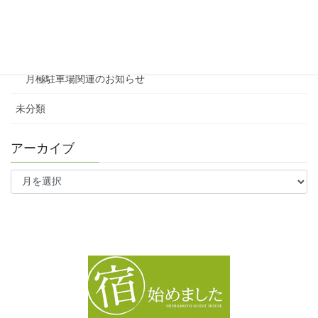
ファミリー向け
ワンルーム
月極駐車場関連のお知らせ
未分類
アーカイブ
ア
ー
カ
イ
ブ