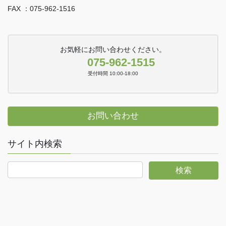
FAX ：075-962-1516
お気軽にお問い合わせください。
075-962-1515
受付時間 10:00-18:00
お問い合わせ
サイト内検索