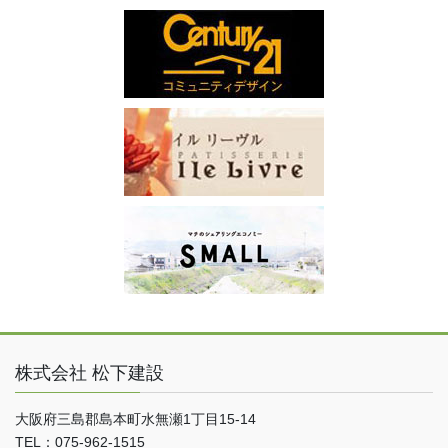
株式会社 松下建設
大阪府三島郡島本町水無瀬1丁目15-14
TEL：075-962-1515