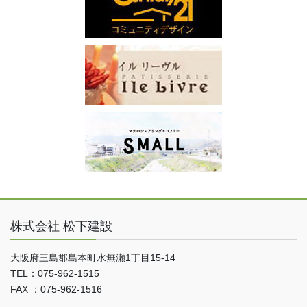
株式会社 松下建設
大阪府三島郡島本町水無瀬1丁目15-14
TEL：075-962-1515
FAX ：075-962-1516