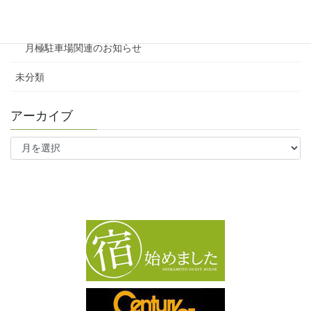
ワンルーム
月極駐車場関連のお知らせ
未分類
アーカイブ
ア
ー
カ
イ
ブ