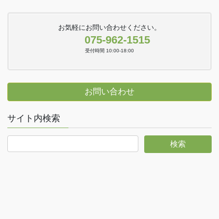
お気軽にお問い合わせください。
075-962-1515
受付時間 10:00-18:00
お問い合わせ
サイト内検索